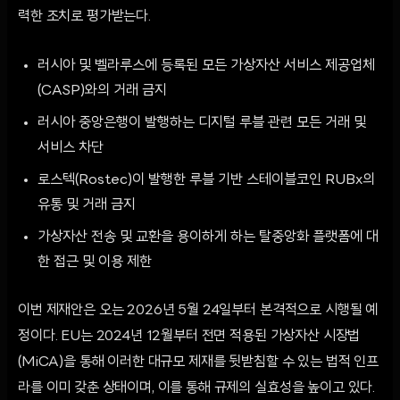
력한 조치로 평가받는다.
러시아 및 벨라루스에 등록된 모든 가상자산 서비스 제공업체
(CASP)와의 거래 금지
러시아 중앙은행이 발행하는 디지털 루블 관련 모든 거래 및
서비스 차단
로스텍(Rostec)이 발행한 루블 기반 스테이블코인 RUBx의
유통 및 거래 금지
가상자산 전송 및 교환을 용이하게 하는 탈중앙화 플랫폼에 대
한 접근 및 이용 제한
이번 제재안은 오는 2026년 5월 24일부터 본격적으로 시행될 예
정이다. EU는 2024년 12월부터 전면 적용된 가상자산 시장법
(MiCA)을 통해 이러한 대규모 제재를 뒷받침할 수 있는 법적 인프
라를 이미 갖춘 상태이며, 이를 통해 규제의 실효성을 높이고 있다.