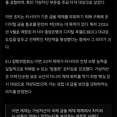
를 포함하며, 특히 가상자산 부문을 주요 타격 대상으로 삼았다.
이번 조치는 러시아가 기존 금융 제재를 우회하기 위해 구축해 온
디지털 금융 통로를 완전히 차단하는 데 목적이 있다. 특히 2026
년 9월로 예정된 러시아 중앙은행의 디지털 루블(CBDC) 대규모
도입을 앞두고 선제적인 차단막을 형성했다는 점에서 그 의미가 크
다.
EU 집행위원회는 이번 20차 제재가 러시아의 전쟁 수행 능력을
실질적으로 저해할 수 있는 '엄중한' 조치임을 강조했다. 가상자산
은 이제 단순한 보조 수단이 아니라 제재 회피를 막기 위한 핵심 감
시 대상으로 격상되었으며, 이는 유럽 내 금융 보안을 강화하려는
의지를 반영한다.
이번 제재는 가상자산이 국제 금융 제재 체제에서 차지하
는 비중이 얼마나 커졌는지를 보여주는 결정적 사례다.