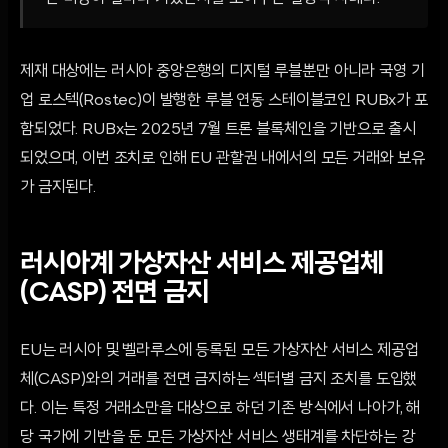
제재 대상에는 러시아 중앙은행의 디지털 루블뿐만 아니라 국영 기
업 로스텍(Rostec)이 발행한 루블 연동 스테이블코인 RUBx가 포
함되었다. RUBx는 2025년 7월 트론 블록체인을 기반으로 출시
되었으며, 이번 조치로 인해 EU 관할권 내에서의 모든 거래와 보유
가 금지된다.
러시아계 가상자산 서비스 제공업체
(CASP) 전면 금지
EU는 러시아 및 벨라루스에 등록된 모든 가상자산 서비스 제공업
체(CASP)와의 거래를 전면 금지하는 섹터별 금지 조치를 도입했
다. 이는 특정 거래소만을 대상으로 하던 기존 방식에서 나아가, 해
당 국가에 기반을 둔 모든 가상자산 서비스 생태계를 차단하는 강