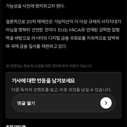
가능성을 사전에 방지하고자 한다.
결론적으로 20차 제재안은 가상자산이 더 이상 규제의 사각지대가
아님을 명확히 선언한 것이다. EU는 MiCA와 연계된 강력한 집행
력을 바탕으로 러시아의 디지털 금융 우회로를 지속적으로 압박하
며 국제 금융 질서를 재편하고 있다.
본 콘텐츠는 정보 및 논평을 위한 것이며 투자 자문이 아닙니다.
기사에 대한 반응을 남겨보세요
다른 독자의 코멘트를 보고, 바로 의견을 남길 수 있습니다.
댓글 열기