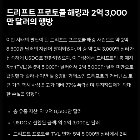
드리프트 프로토콜 해킹과 2억 3,000
만 달러의 행방
이번 사태의 발단이 된 드리프트 프로토콜 해킹 사건으로 약 2억
8,500만 달러의 자산이 탈취되었다. 이 중 약 2억 3,000만 달러가
신속하게 USDC로 전환되었으며, 이 과정에서 드리프트의 총 예치
자산(TVL)은 5억 5,000만 달러에서 2억 5,000만 달러 미만으로
급감했다. 솔라나 기반 탈중앙화 거래소인 드리프트의 거버넌스 토
큰 가격 역시 사상 최고가 대비 77% 폭락하며 투자자들에게 막대
한 손실을 입혔다.
총 유출 자산: 약 2억 8,500만 달러
USDC로 전환된 금액: 약 2억 3,000만 달러
드리프트 프로토콜 TVL 변화: 5억 5,000만 달러에서 2억