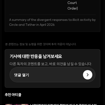
Court
Order)
A summary of the divergent responses to illicit activity by
Circle and Tether in April 2026.
본 콘텐츠는 정보 및 논평을 위한 것이며 투자 자문이 아닙니다.
기사에 대한 반응을 남겨보세요
다른 독자의 코멘트를 보고, 바로 의견을 남길 수 있습니다.
댓글 열기
추천 아티클