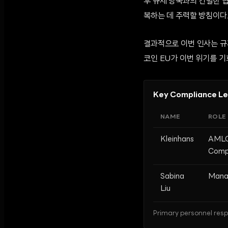
후 규제 당국과의 긴밀한 
복하는 데 주력할 방침이다
결과적으로 이번 인사는 규
코인 EU가 이번 위기를 기
Key Compliance Le
NAME
ROLE
Kleinhans
AMLO
Comp
Sabina
Manag
Liu
Primary personnel resp