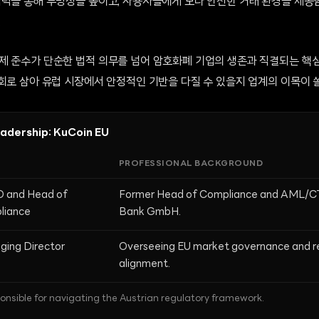
협력을 통해 투명성을 높이고, 사용자들에게 보다 안전한 거래 환경을 제공
.
제 준수가 단순한 법적 의무를 넘어 암호화폐 기업의 생존과 직결되는 핵심
회로 삼아 유럽 시장에서 안정적인 기반을 다질 수 있을지 업계의 이목이 
adership: KuCoin EU
PROFESSIONAL BACKGROUND
 and Head of
Former Head of Compliance and AML/CT
liance
Bank GmbH.
ing Director
Overseeing EU market governance and r
alignment.
onsible for navigating the Austrian regulatory framework.