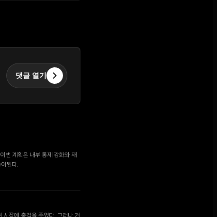
댓글 열기
이번 계획은 내부 통제 강화와 재
풀이된다.
며 시장에 충격을 주었다. 그러나 거