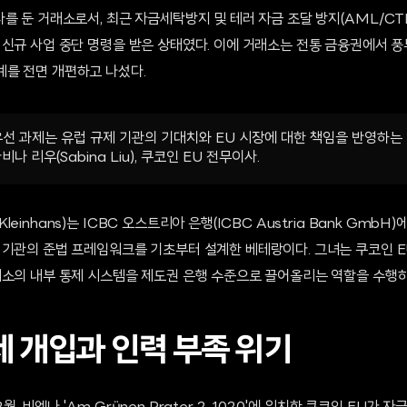
를 둔 거래소로서, 최근 자금세탁방지 및 테러 자금 조달 방지(AML/CT
 신규 사업 중단 명령을 받은 상태였다. 이에 거래소는 전통 금융권에서 
를 전면 개편하고 나섰다.
선 과제는 유럽 규제 기관의 기대치와 EU 시장에 대한 책임을 반영하
나 리우(Sabina Liu), 쿠코인 EU 전무이사.
inhans)는 ICBC 오스트리아 은행(ICBC Austria Bank GmbH)
 기관의 준법 프레임워크를 기초부터 설계한 베테랑이다. 그녀는 쿠코인 E
래소의 내부 통제 시스템을 제도권 은행 수준으로 끌어올리는 역할을 수행하
제 개입과 인력 부족 위기