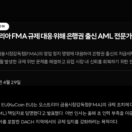
ON
리아 FMA 규제 대응 위해 은행권 출신 AML 전문가 
금융시장감독청(FMA)의 영업 정지 명령에 대응하여 은행권 출신의 자금세
2월 발생한 규제 위반 문제를 해결하고 유럽 시장 내 신뢰를 회복하기 위한 
년 4월 29일
코인 EU(KuCoin EU)는 오스트리아 금융시장감독청(FMA)의 규제 조치
L) 책임자로 임명했다고 발표했다. 이번 인사는 올해 초 인력 부족을 이
를 포함한 DACH 지역에서의 규제 입지를 강화하려는 목적이다.