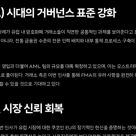
A) 시대의 거버넌스 표준 강화
사례가 유럽 내 암호화폐 거래소들이 직면한 공통적인 과제를 보여준다고 
 아니라, 전통 금융권 수준의 전문 인력 배치와 내부 통제 프로세스 구축이
 영입과 더불어 AML 팀의 규모를 대폭 확장하고 있으며, 이는 오스트리아
로 풀이된다. 거래소 측은 이번 인사를 통해 FMA의 우려 사항을 완전히
할 수 있을 것으로 기대하고 있다.
 시장 신뢰 회복
번 인사가 유럽 시장에 대한 쿠코인 EU의 장기적인 헌신을 증명하는 것이