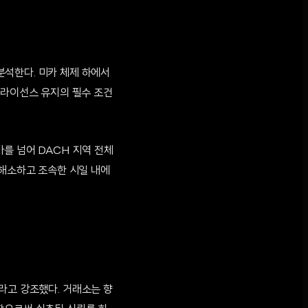
분석한다. 미카 체제 하에서
 라이선스 유지의 필수 조건
를 넘어 DACH 지역 전체
 해소하고 조속한 시일 내에
라고 강조했다. 거래소는 향