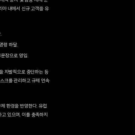
자금세탁 방지 및 금융 제재 준
리아 내에서 신규 고객을 유
.
명령 하달.
부문장으로 영입.
딩을 자발적으로 중단하는 등
리스크를 관리하고 규제 연속
규제 환경을 반영한다. 유럽
하고 있으며, 이를 충족하지