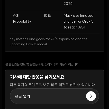
2026
AGI
10%
Musk's estimated
Probability
chance for Grok 5
to reach AGI
Key metrics and goals for xAI's expansion and the
upcoming Grok 5 model.
본 콘텐츠는 정보 및 논평을 위한 것이며 투자 자문이 아닙니다.
기사에 대한 반응을 남겨보세요
다른 독자의 코멘트를 보고, 바로 의견을 남길 수 있습니다.
댓글 열기