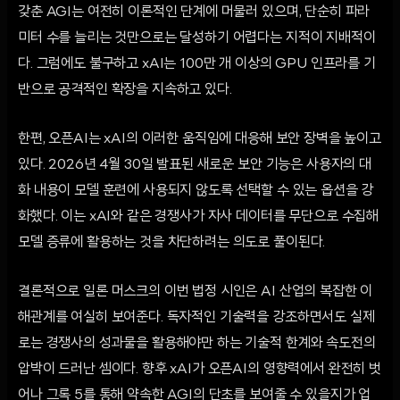
갖춘 AGI는 여전히 이론적인 단계에 머물러 있으며, 단순히 파라
미터 수를 늘리는 것만으로는 달성하기 어렵다는 지적이 지배적이
다. 그럼에도 불구하고 xAI는 100만 개 이상의 GPU 인프라를 기
반으로 공격적인 확장을 지속하고 있다.
한편, 오픈AI는 xAI의 이러한 움직임에 대응해 보안 장벽을 높이고
있다. 2026년 4월 30일 발표된 새로운 보안 기능은 사용자의 대
화 내용이 모델 훈련에 사용되지 않도록 선택할 수 있는 옵션을 강
화했다. 이는 xAI와 같은 경쟁사가 자사 데이터를 무단으로 수집해
모델 증류에 활용하는 것을 차단하려는 의도로 풀이된다.
결론적으로 일론 머스크의 이번 법정 시인은 AI 산업의 복잡한 이
해관계를 여실히 보여준다. 독자적인 기술력을 강조하면서도 실제
로는 경쟁사의 성과물을 활용해야만 하는 기술적 한계와 속도전의
압박이 드러난 셈이다. 향후 xAI가 오픈AI의 영향력에서 완전히 벗
어나 그록 5를 통해 약속한 AGI의 단초를 보여줄 수 있을지가 업