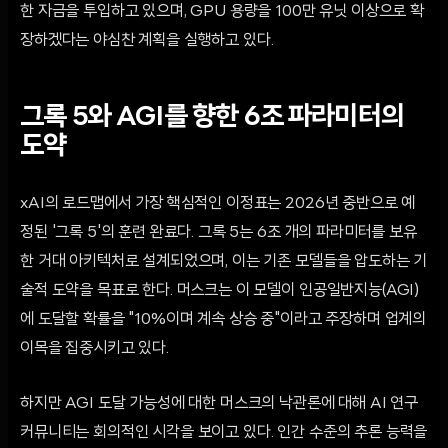
한 자금을 투입하고 있으며, GPU 용량을 100만 유닛 이상으로 확
장하겠다는 야심찬 계획을 실행하고 있다.
그록 5와 AGI를 향한 6조 파라미터의
도약
xAI의 로드맵에서 가장 핵심적인 이정표는 2026년 중반으로 예
정된 '그록 5'의 훈련 완료다. 그록 5는 6조 개의 파라미터를 보유
한 거대 아키텍처로 설계되었으며, 이는 기존 모델들을 압도하는 기
술적 도약을 목표로 한다. 머스크는 이 모델이 인공일반지능(AGI)
에 도달할 확률을 "10%이며 계속 상승 중"이라고 주장하며 업계의
이목을 집중시키고 있다.
하지만 AGI 도달 가능성에 대한 머스크의 낙관론에 대해 AI 연구
커뮤니티는 회의적인 시각을 보이고 있다. 인간 수준의 추론 능력을