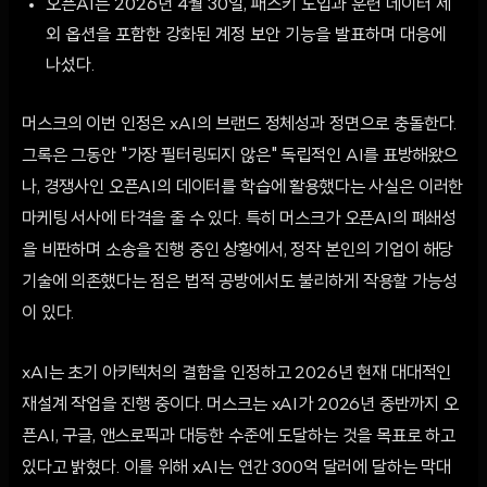
오픈AI는 2026년 4월 30일, 패스키 도입과 훈련 데이터 제
외 옵션을 포함한 강화된 계정 보안 기능을 발표하며 대응에
나섰다.
머스크의 이번 인정은 xAI의 브랜드 정체성과 정면으로 충돌한다.
그록은 그동안 "가장 필터링되지 않은" 독립적인 AI를 표방해왔으
나, 경쟁사인 오픈AI의 데이터를 학습에 활용했다는 사실은 이러한
마케팅 서사에 타격을 줄 수 있다. 특히 머스크가 오픈AI의 폐쇄성
을 비판하며 소송을 진행 중인 상황에서, 정작 본인의 기업이 해당
기술에 의존했다는 점은 법적 공방에서도 불리하게 작용할 가능성
이 있다.
xAI는 초기 아키텍처의 결함을 인정하고 2026년 현재 대대적인
재설계 작업을 진행 중이다. 머스크는 xAI가 2026년 중반까지 오
픈AI, 구글, 앤스로픽과 대등한 수준에 도달하는 것을 목표로 하고
있다고 밝혔다. 이를 위해 xAI는 연간 300억 달러에 달하는 막대