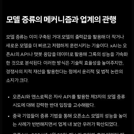
모델 증류의 메커니즘과 업계의 관행
모델 증류는 이미 구축된 거대 모델의 출력값을 활용해 더 작거나
새로운 모델을 더 빠르고 저렴하게 훈련시키는 기술이다. xAI는 오
픈AI의 API나 챗봇 응답을 데이터로 활용해 그록의 성능을 가속화
한 것으로 분석된다. 이러한 방식은 기술적 효율성을 높여주지만,
경쟁사의 지적 재산을 활용한다는 점에서 윤리적 및 법적 논란의
소지가 크다.
오픈AI와 앤스로픽은 자사 API를 활용한 제3자의 모델 증류
시도에 대해 강력한 반대 입장을 고수해왔다.
중국 기업들이 증류 기법을 통해 오픈소스 모델의 성능을 높이
는 사례가 빈번해지면서 업계 내 보안 우려가 확산되었다.