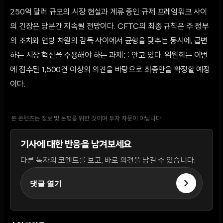
250억 달러 규모의 시장 현실과 계류 중인 규제 프레임워크 사이
의 긴장은 당분간 지속될 전망이다. CFTC의 최종 규칙은 주 정부
의 조치와 연방 차원의 감독 사이에서 균형을 맞추는 동시에, 급변
하는 시장 혁신을 수용해야 하는 과제를 안고 있다. 위원회는 이번
에 접수된 1,500건 이상의 의견을 바탕으로 최종안을 확정할 예정
이다.
본 콘텐츠는 정보 및 논평을 위한 것이며 투자 자문이 아닙니다.
기사에 대한 반응을 남겨보세요
다른 독자의 코멘트를 보고, 바로 의견을 남길 수 있습니다.
댓글 열기