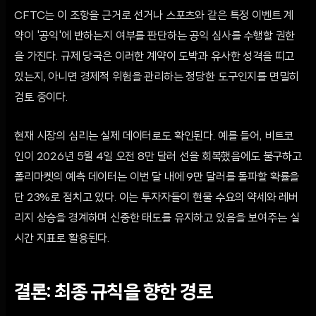
CFTC는 이 조항을 근거로 선거나 스포츠와 같은 특정 이벤트 계
약이 '공익'에 반하는지 여부를 판단하는 공익 심사를 수행할 권한
을 가진다. 규제 당국은 이러한 계약이 도박과 유사한 성격을 띠고
있는지, 아니면 경제적 위험을 관리하는 정당한 도구인지를 면밀히
검토 중이다.
현재 시장의 심리는 실제 데이터로도 확인된다. 예를 들어, 비트코
인이 2026년 5월 4일 오전 8만 달러 선을 회복했음에도 불구하고
폴리마켓의 예측 데이터는 이번 달 내에 9만 달러를 돌파할 확률을
단 23%로 점치고 있다. 이는 투자자들이 현물 수요의 약세와 레버
리지 상승을 경계하며 신중한 태도를 유지하고 있음을 보여주는 실
시간 지표로 활용된다.
결론: 최종 규칙을 향한 경로