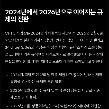
2024년에서 2026년으로 이어지는 규
제의 전환
CFTC의 입장은 2024년의 제한적인 제안에서 2026년 2월 6일
해당 제안을 철회하기까지 상당한 변화를 겪었다. 마이클 S. 셀리그
(Michael S. Selig) 의장은 주 정부 차원의 규제 조치와 소송 상황
을 고려하여 기존 규칙안을 재검토하기로 결정했으며, 이는 시장의
현실을 반영한 합리적인 해석을 도출하기 위한 조치였다고 밝혔다.
2024년: 이벤트 계약의 범위를 제한하고 공익에 반하는 계약
유형을 명시하는 규제안 초안 발표.
2026년 2월 6일: 주 규제 및 법적 분쟁 상황을 이유로 기존
제안을 공식 철회.
2026년 3월: 상품거래법(CEA) 섹션 5c(c)(5)(C)에 기반한