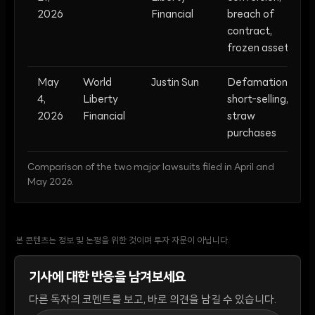
2026
Financial
breach of
contract,
frozen assets
May
World
Justin Sun
Defamation,
4,
Liberty
short-selling,
2026
Financial
straw
purchases
Comparison of the two major lawsuits filed in April and
May 2026.
본 콘텐츠는 정보 및 논평을 위한 것이며 투자 자문이 아닙니다.
기사에 대한 반응을 남겨보세요
다른 독자의 코멘트를 보고, 바로 의견을 남길 수 있습니다.