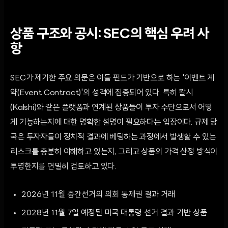
상품 구조와 공시: SEC의 핵심 우려 사
항
SEC가 제기한 주요 의문은 이들 펀드가 기반으로 하는 '이벤트 계
약(Event Contract)'의 성격에 집중되어 있다. 특히 칼시
(Kalshi)와 같은 플랫폼과 연계된 상품들이 투자 수단으로서 어떻
게 기능하는지에 대한 명확한 설명이 필요하다는 입장이다. 규제 당
국은 투자자들이 정치적 결과에 베팅하는 과정에서 발생할 수 있는
리스크를 충분히 이해하고 있는지, 그리고 상품의 가격 산정 방식이
투명한지를 면밀히 검토하고 있다.
2026년 11월 중간선거의 의회 통제권 결과 거래
2028년 11월 7일 예정된 미국 대통령 선거 결과 기반 상품