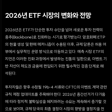
2026년 ETF 시장의 변화와 전망
2026년은 ETF가 단순한 투자 수단을 넘어 새로운 투자 전략의
중추(Backbone)로 진화하는 시기로 평가받는다. 암호화폐 ETP
의 현물 생성 및 환매 메커니즘이 수용된 이후, 규제 담론은 허용 여
부에서 실무적인 운영 방식으로 이동하고 있다. 예측 시장 ETF의
지연은 이러한 진화 과정에서 발생하는 진통의 일환으로, 이벤트 기
반 자산이 제도권 금융에 편입되기 위한 필수적인 검증 단계로 해
석된다.
투자자들은 향후 수정될 19b-4 서류와 CFTC의 이벤트 계약 관련
규칙 제정 업데이트를 주목해야 한다. 2026년 중간선거가 다가옴
에 따라 정치적 불확실성을 헤지하려는 수요는 계속해서 증가할 것
으로 보이며, 규제 당국의 최종 결정이 시장의 향방을 결정지을 전