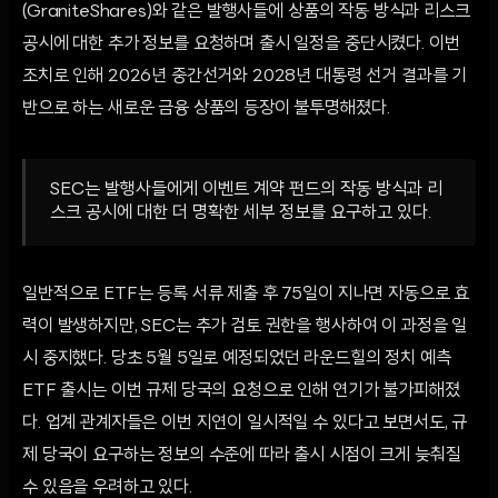
(GraniteShares)와 같은 발행사들에 상품의 작동 방식과 리스크
공시에 대한 추가 정보를 요청하며 출시 일정을 중단시켰다. 이번
조치로 인해 2026년 중간선거와 2028년 대통령 선거 결과를 기
반으로 하는 새로운 금융 상품의 등장이 불투명해졌다.
SEC는 발행사들에게 이벤트 계약 펀드의 작동 방식과 리
스크 공시에 대한 더 명확한 세부 정보를 요구하고 있다.
일반적으로 ETF는 등록 서류 제출 후 75일이 지나면 자동으로 효
력이 발생하지만, SEC는 추가 검토 권한을 행사하여 이 과정을 일
시 중지했다. 당초 5월 5일로 예정되었던 라운드힐의 정치 예측
ETF 출시는 이번 규제 당국의 요청으로 인해 연기가 불가피해졌
다. 업계 관계자들은 이번 지연이 일시적일 수 있다고 보면서도, 규
제 당국이 요구하는 정보의 수준에 따라 출시 시점이 크게 늦춰질
수 있음을 우려하고 있다.