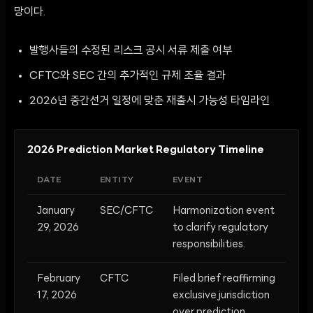
망이다.
발행사들의 수정된 리스크 공시 서류 제출 여부
CFTC와 SEC 간의 추가적인 규제 조율 결과
2026년 중간선거 일정에 맞춘 재출시 가능성 타임라인
2026 Prediction Market Regulatory Timeline
DATE
ENTITY
EVENT
January
SEC/CFTC
Harmonization event
29, 2026
to clarify regulatory
responsibilities.
February
CFTC
Filed brief reaffirming
17, 2026
exclusive jurisdiction
over prediction