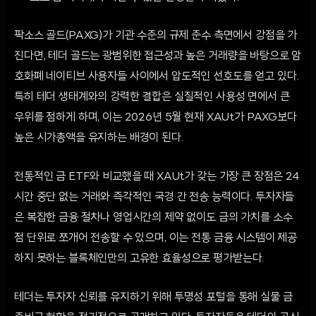
팍소스 골드(PAXG)가 기관 수준의 규제 준수 측면에서 강점을 가
진다면, 테더 골드는 광범위한 접근성과 높은 거래량을 바탕으로 암
호화폐 네이티브 사용자들 사이에서 압도적인 선호도를 얻고 있다.
특히 테더 생태계와의 강력한 결합은 실질적인 사용성 면에서 큰
우위를 점하게 하며, 이는 2026년 5월 현재 XAUt가 PAXG보다
높은 시가총액을 유지하는 배경이 된다.
전통적인 금 ETF와 비교했을 때 XAUt가 갖는 가장 큰 장점은 24
시간 중단 없는 거래와 즉각적인 국경 간 전송 능력이다. 투자자들
은 복잡한 금융 절차나 영업시간의 제약 없이도 금의 가치를 소수
점 단위로 쪼개어 전송할 수 있으며, 이는 전통 금융 시스템이 제공
하지 못하는 블록체인만의 고유한 효율성으로 평가받는다.
테더는 투자자 신뢰를 유지하기 위해 투명성 포털을 통해 실물 금