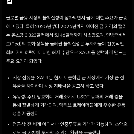
합
글로벌 금융 시장의 불확실성이 심화되면서 금에 대한 수요가 급증
하고 있다. 특히 2025년부터 2026년까지 이어진 금 가격의 랠리
는 온스당 3,323달러에서 5,146달러까지 치솟았으며, 연방준비제
도(Fed)의 통화 정책을 둘러싼 불확실성은 투자자들이 전통적인
화폐 가치 하락에 대비한 헤지 수단으로 XAUt를 선택하게 만드는
주요 요인이 되었다.
시장 점유율: XAUt는 현재 토큰화된 금 시장에서 가장 큰 점
유율을 차지하며 시장 지배력을 공고히 하고 있다.
유동성: 주요 암호화폐 거래소에서 USDT 등과의 거래 쌍을
통해 활발하게 거래되며, 액티브 트레이더들에게 우수한 유동
성을 제공한다.
접근성: 전 세계 어디서나 연중무휴로 거래가 가능하며, 소액으
로도 금 가치에 투자할 수 있는 환경을 구축했다.