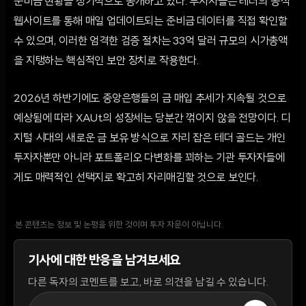
준비금 현황을 정기적으로 공개하고 있다. 투자자들은 테더의 공식
웹사이트를 통해 매일 업데이트되는 준비금 데이터를 직접 확인할
수 있으며, 이러한 엄격한 검증 절차는 33억 달러 규모의 시가총액
을 지탱하는 핵심적인 보안 장치로 작용한다.
2026년 하반기에도 중앙은행들의 금 매입 추세가 지속될 것으로
예상됨에 따라 XAUt의 성장세는 당분간 꺾이지 않을 전망이다. 디
지털 시대의 새로운 금 보유 방식으로 자리 잡은 테더 골드는 개인
투자자뿐만 아니라 포트폴리오 다변화를 꾀하는 기관 투자자들에
게도 매력적인 선택지로 확고히 자리매김할 것으로 보인다.
본 콘텐츠는 정보 및 논평을 위한 것이며 투자 자문이 아닙니다.
기사에 대한 반응을 남겨보세요
다른 독자의 코멘트를 보고, 바로 의견을 남길 수 있습니다.