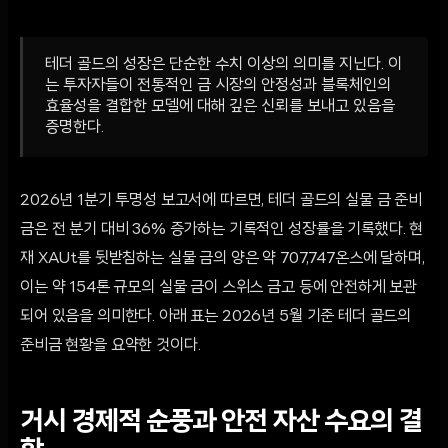
테더 골드의 성장은 단순한 수치 이상의 의미를 지닌다. 이
는 투자자들이 전통적인 금 시장의 안정성과 블록체인의
효율성을 결합한 모델에 대해 깊은 신뢰를 보내고 있음을
증명한다.
2026년 1분기 투명성 보고서에 따르면, 테더 골드의 실물 금 준비
금은 전 분기 대비 36% 증가하는 기록적인 성장률을 기록했다. 현
재 XAUt를 뒷받침하는 실물 금의 양은 약 707,747온스에 달하며,
이는 약 154톤 규모의 실물 금이 스위스 금고 등에 안전하게 보관
되어 있음을 의미한다. 아래 표는 2026년 5월 기준 테더 골드의
준비금 현황을 요약한 것이다.
거시 경제적 순풍과 안전 자산 수요의 결