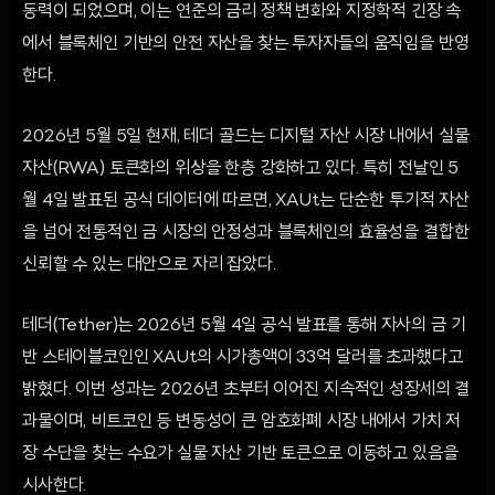
동력이 되었으며, 이는 연준의 금리 정책 변화와 지정학적 긴장 속
에서 블록체인 기반의 안전 자산을 찾는 투자자들의 움직임을 반영
한다.
2026년 5월 5일 현재, 테더 골드는 디지털 자산 시장 내에서 실물
자산(RWA) 토큰화의 위상을 한층 강화하고 있다. 특히 전날인 5
월 4일 발표된 공식 데이터에 따르면, XAUt는 단순한 투기적 자산
을 넘어 전통적인 금 시장의 안정성과 블록체인의 효율성을 결합한
신뢰할 수 있는 대안으로 자리 잡았다.
테더(Tether)는 2026년 5월 4일 공식 발표를 통해 자사의 금 기
반 스테이블코인인 XAUt의 시가총액이 33억 달러를 초과했다고
밝혔다. 이번 성과는 2026년 초부터 이어진 지속적인 성장세의 결
과물이며, 비트코인 등 변동성이 큰 암호화폐 시장 내에서 가치 저
장 수단을 찾는 수요가 실물 자산 기반 토큰으로 이동하고 있음을
시사한다.