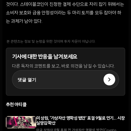
것이다. 스테이블코인이 진정한 결제 수단으로 자리 잡기 위해서는
소비자 보호와 금융 안정성이라는 두 마리 토끼를 모두 잡아야 하
는 과제가 남아 있다.
본 콘텐츠는 정보 및 논평을 위한 것이며 투자 자문이 아닙니다.
기사에 대한 반응을 남겨보세요
다른 독자의 코멘트를 보고, 바로 의견을 남길 수 있습니다.
댓글 열기
추천 아티클
미 상원, '가상자산 명확성 법안' 표결 9월로 연기... 시장
실망감 확산
미국 상원이 8월 휴회 전 가상자산 명확성 법안(Crypto