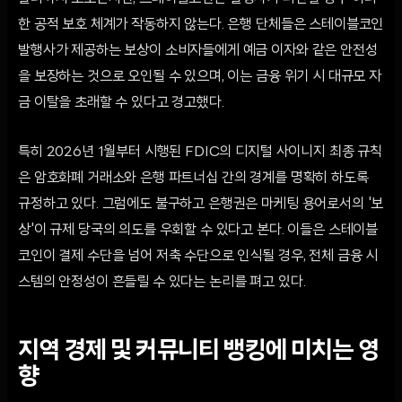
한 공적 보호 체계가 작동하지 않는다. 은행 단체들은 스테이블코인
발행사가 제공하는 보상이 소비자들에게 예금 이자와 같은 안전성
을 보장하는 것으로 오인될 수 있으며, 이는 금융 위기 시 대규모 자
금 이탈을 초래할 수 있다고 경고했다.
특히 2026년 1월부터 시행된 FDIC의 디지털 사이니지 최종 규칙
은 암호화폐 거래소와 은행 파트너십 간의 경계를 명확히 하도록
규정하고 있다. 그럼에도 불구하고 은행권은 마케팅 용어로서의 '보
상'이 규제 당국의 의도를 우회할 수 있다고 본다. 이들은 스테이블
코인이 결제 수단을 넘어 저축 수단으로 인식될 경우, 전체 금융 시
스템의 안정성이 흔들릴 수 있다는 논리를 펴고 있다.
지역 경제 및 커뮤니티 뱅킹에 미치는 영
향