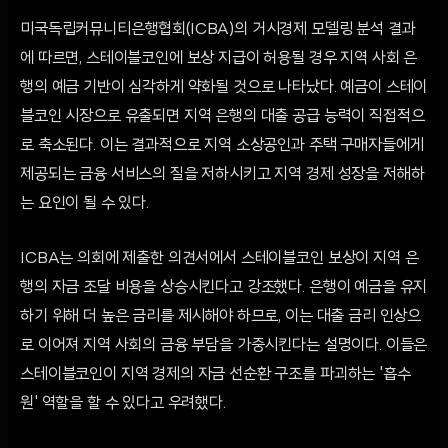
미국독립커뮤니티은행협회(ICBA)의 거시경제 모델링 분석 결과
에 따르면, 스테이블코인에 보상 지급이 허용될 경우 지역 사회 은
행의 예금 기반이 심각하게 약화될 것으로 나타났다. 예금이 스테이
블코인 시장으로 유출되면 지역 은행의 대출 공급 능력이 직접적으
로 축소된다. 이는 결과적으로 지역 소상공인과 주택 구매자들에게
제공되는 금융 서비스의 질을 저하시키고 지역 경제 성장을 저해하
는 요인이 될 수 있다.
ICBA는 의회에 제출한 의견서에서 스테이블코인 보상이 지역 은
행의 자금 조달 비용을 상승시킨다고 강조했다. 은행이 예금을 유지
하기 위해 더 높은 금리를 제시해야 하므로, 이는 대출 금리 인상으
로 이어져 지역 사회의 금융 부담을 가중시킨다는 설명이다. 이들은
스테이블코인이 지역 경제의 자금 선순환 구조를 파괴하는 '흡수
원' 역할을 할 수 있다고 우려했다.