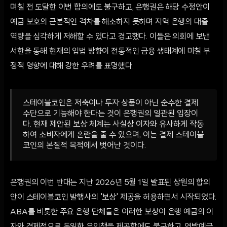
며칠 전 도달한 이번 합의에도 불구하고, 은행권은 해당 수정안이
예금 보호의 근본적인 격차를 해소하지 못하며 지역 은행의 대출
역량을 심각하게 저해할 수 있다고 경고했다. 이들은 의회에 보낸
서한을 통해 현재의 입법 방향이 전통적인 금융 생태계에 미칠 부
정적 영향에 대해 강한 우려를 표명했다.
스테이블코인은 저축이나 투자 상품이 아닌 순수한 결제
수단으로 기능해야 한다는 것이 은행권의 일관된 입장이
다. 현재 제안된 보상 체계는 사실상 이자와 유사하게 작동
하여 소비자에게 혼란을 줄 수 있으며, 이는 결제 스테이블
코인의 본질적 목적에서 벗어난 것이다.
은행권의 이번 반대는 지난 2026년 5월 1일 발표된 상원의 합의
안이 스테이블코인 발행사의 '보상' 제공을 허용하면서 시작되었다.
ABA를 비롯한 주요 은행 단체들은 이러한 보상이 은행 예금의 이