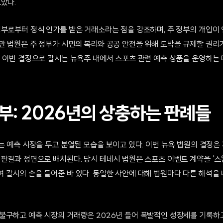
았다.
정부로부터 정식 인가를 받은 거래소라는 점을 강조하며, 주 정부의 개입이
만 법원은 주 정부가 시민의 복리와 공공 안전을 위해 도박을 규제할 권리
. 이번 결정으로 칼시는 뉴욕주 내에서 스포츠 관련 예측 상품을 운영하는 
부: 2026년의 상충하는 판례들
는 예측 시장을 두고 분열된 모습을 보이고 있다. 이번 뉴욕 법원의 결정은 지
 판결과 정면으로 배치된다. 당시 테네시 법원은 스포츠 이벤트 계약을 '스
 칼시의 손을 들어준 바 있다. 동일한 사안에 대해 법원마다 다른 해석을
구하고 예측 시장의 거래량은 2026년 들어 폭발적인 성장세를 기록하고 