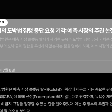
ON
의 도박법 집행 중단 요청 기각: 예측 시장의 주권 논
 연방법원은 예측 시장 플랫폼 칼시가 제기한 뉴욕주 도박법 집행 금지 가처분 
부의 도박 규제 권한을 우선하지 않는다는 점을 명확히 하며, 예측 시장의 
년 7월 8일
연방법원은 예측 시장 플랫폼 칼시(Kalshi)의 확장에 제동을 거는 중요한 
(CEA)에 의해 선점(Preempted)되지 않는다고 판결하며, 뉴욕주 
박 금지 규정을 집행할 수 있는 길을 열어주었다. 이는 주 정부의 주권과 
이 될 것으로 보인다.