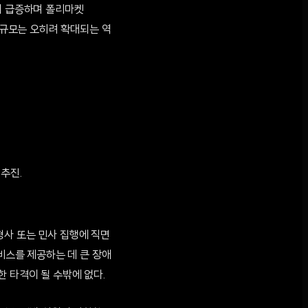
이 급증하며 폴리마켓
 규모는 오히려 확대되는 역
추진.
형사 또는 민사 집행에 직면
비스를 제공하는 데 큰 장애
 타격이 될 수밖에 없다.