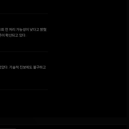
 휴회 전 처리 가능성이 낮다고 밝혔
론이 확산되고 있다.
 잡았다. 기술적 진보에도 불구하고