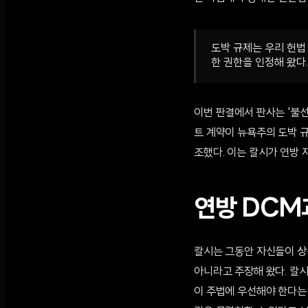
도박 규제는 우리 헌법
한 권한을 인정해 왔다.
이번 판결에서 판사는 '불
트 계약이 뉴욕주의 도박 
조했다. 이는 칼시가 연방 
연방 DCM
칼시는 그동안 자신들이 상
아니라고 주장해 왔다. 칼시
이 주법에 우선해야 한다는