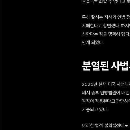
권을 무력화할 수 없다고 보
특히 칼시는 자사가 연방 
저해한다고 항변했다. 하지
선한다는 점을 명확히 했다
안게 되었다.
분열된 사법
2026년 현재 미국 사법부
네시 중부 연방법원이 내린
원칙이 적용된다고 판단하여
가중되고 있다.
이러한 법적 불확실성에도 불