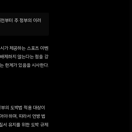
래전부터 주 정부의 이러
칼시가 제공하는 스포츠 이벤
 배제하지 않는다는 점을 강
서는 한계가 있음을 시사한다.
정부의 도박법 적용 대상이
어야 하며, 따라서 연방 법
질서 유지를 위한 도박 규제