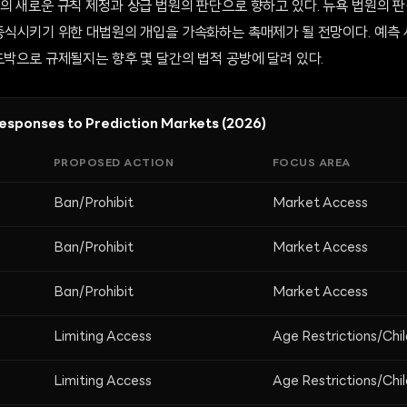
의 새로운 규칙 제정과 상급 법원의 판단으로 향하고 있다. 뉴욕 법원의 
 종식시키기 위한 대법원의 개입을 가속화하는 촉매제가 될 전망이다. 예측
도박으로 규제될지는 향후 몇 달간의 법적 공방에 달려 있다.
Responses to Prediction Markets (2026)
PROPOSED ACTION
FOCUS AREA
Ban/Prohibit
Market Access
Ban/Prohibit
Market Access
Ban/Prohibit
Market Access
Limiting Access
Age Restrictions/Chi
Limiting Access
Age Restrictions/Chi