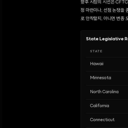
향후 시장의 시선은 CFTC
정 마련이나, 선점 논쟁을
로 안착할지, 아니면 변종 
State Legislative 
STATE
Hawaii
Minnesota
North Carolina
California
Connecticut