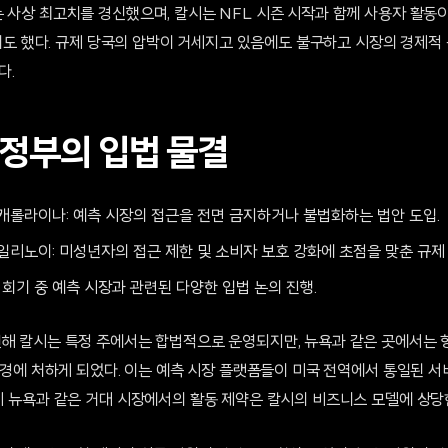
는 사상 최고치를 경신했으며, 칼시는 NFL 시즌 시작과 함께 사용자 활동
월하기도 했다. 규제 당국의 압박이 거세지고 있음에도 불구하고 시장의 경제적
다.
 정부의 입법 물결
스캐롤라이나: 예측 시장의 접근을 전면 금지하거나 불법화하는 법안 도입.
일리노이: 미성년자의 접근 제한 및 소비자 보호 강화에 초점을 맞춘 규제 
년 회기 중 예측 시장과 관련된 다양한 입법 논의 진행.
인해 칼시는 특정 주에서는 합법적으로 운영되지만, 뉴욕과 같은 곳에서는 
 환경에 처하게 되었다. 이는 예측 시장 플랫폼들이 미국 전역에서 통일된 서
히 뉴욕과 같은 거대 시장에서의 활동 제약은 칼시의 비즈니스 모델에 상당한