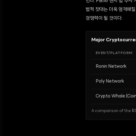
인다. FBI와 현지 법 수
법적 잣대는 더욱 엄격해질
경쟁력이 될 것이다.
Major Cryptocurre
EVENT/PLATFORM
Ronin Network
Poly Network
Crypto Whale (Coi
A comparison of the $5