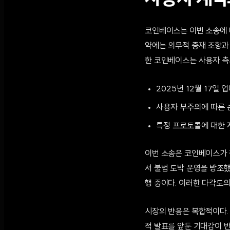
코인베이스는 이번 소송에 대
약에는 의무적 중재 조항과
한 코인베이스는 사용자 측의
2025년 12월 17일
사용자 부주의에 따른 손실에
특정 프로토콜에 대한 
이번 소송은 코인베이스가 
서 불법 도박 운영을 방조
행 중이다. 이러한 다각도
시장의 반응은 복합적이다. 
적 발표를 앞둔 기대감이 반영