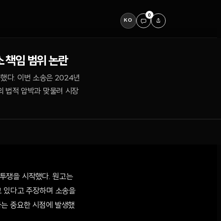
0
KO
소 책임 범위 논란
했다. 이번 소송은 2024년
의 법적 압박과 맞물려 시장
 투쟁을 시작했다. 원고는
고 있다고 주장하며 소송을
하는 중요한 시점에 발생했