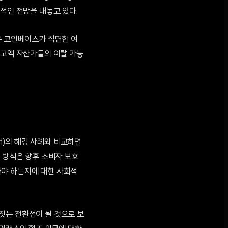
적인 전망을 내놓고 있다.
은 코인베이스가 직면한 여
 고액 자산가들의 이탈 가능
달러)의 해킹 사례와 비교하면
응 방식은 향후 소비자 보호
해야 하는지에 대한 사회적
짓는 전환점이 될 것으로 보