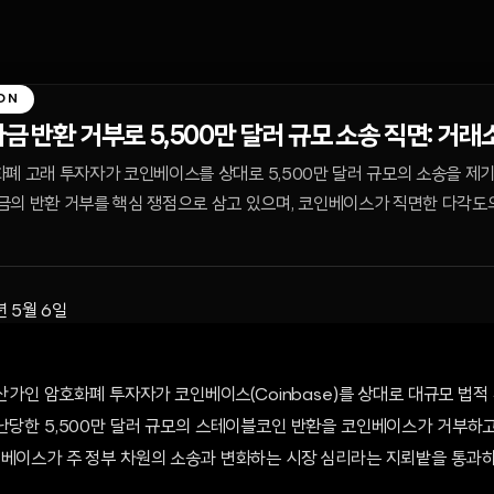
ON
금 반환 거부로 5,500만 달러 규모 소송 직면: 거래
호화폐 고래 투자자가 코인베이스를 상대로 5,500만 달러 규모의 소송을 제기
금의 반환 거부를 핵심 쟁점으로 삼고 있으며, 코인베이스가 직면한 다각도
년 5월 6일
 자산가인 암호화폐 투자자가 코인베이스(Coinbase)를 상대로 대규모 법적
도난당한 5,500만 달러 규모의 스테이블코인 반환을 코인베이스가 거부하
인베이스가 주 정부 차원의 소송과 변화하는 시장 심리라는 지뢰밭을 통과