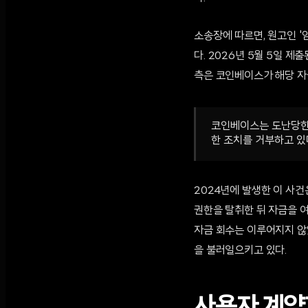
소송장에 따르면, 원고인 
다. 2026년 5월 5일 
측은 코인베이스가 해당 자
코인베이스는 도난당한
한 조치를 거부하고 있
2024년에 발생한 이 사건
권한을 탈취한 뒤 자금을 
자금 회수는 이루어지지 않
을 불러일으키고 있다.
사용자 계약