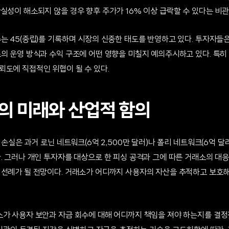
실성이 해소되지 않을 경우 향후 주가가 16% 이상 급락할 수 있다는 비관
수는 45(중립)를 기록하며 시장의 신중한 태도를 반영하고 있다. 투자자들
소의 운영 방식과 수익 구조에 어떤 영향을 미칠지 예의주시하고 있다. 특히
뢰도에 직접적인 위협이 될 수 있다.
의 미래와 산업적 함의
의 손실은 과거 로닌 네트워크(6억 2,500만 달러)나 폴리 네트워크(6억 
. 그러나 개인 투자자를 대상으로 한 피싱 공격과 그에 따른 거래소의 대
 선례가 될 전망이다. 거래소가 어디까지 사용자의 자산을 추적하고 보호
소가 사용자 보안과 자금 회수에 대해 어디까지 책임을 져야 하는지를 결정