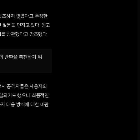
 협조하지 않았다고 주장한
인 질문을 던지고 있다. 원고
이를 방관했다고 강조했다.
의 반환을 촉진하기 위
 당시 공격자들은 사용자의
동결되기도 했으나 최종적인
자 대응 방식에 대한 비판