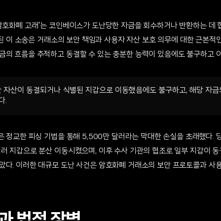
'암호화폐 고래'는 코인베이스가 도난당한 자금을 회수하거나 반환하는 데
제출된 이 소송은 거래소의 보안 책임과 사용자 자산 보호 의무에 대한 근본적
금의 흐름을 추적하고 동결할 수 있는 충분한 능력이 있음에도 불구하고 
 자산이 동결되거나 식별된 지갑으로 이동했음에도 불구하고, 해당 자금
다.
은 정교한 피싱 기법을 통해 5,500만 달러라는 막대한 손실을 초래했다.
여러 지갑으로 분산 이동시켰으며, 이후 수사 기관의 협조로 일부 지갑이 
았다. 이러한 대규모 도난 사건은 암호화폐 거래소의 보안 프로토콜과 사용
과 법적 장벽