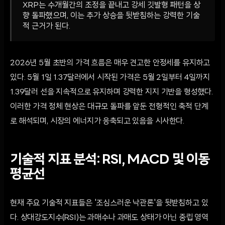
XRP는 수개월간의 조정을 끝내고 강세 깃발형 패턴을 상
향 돌파했으며, 이는 추가 상승을 뒷받침하는 강력한 기술
적 근거가 된다.
2026년 5월 초반의 가격 흐름은 매우 견고한 안정세를 유지하고
있다. 5월 1일 1.37달러에서 시작된 가격은 5월 2일부터 4일까지
1.39달러 선을 지속적으로 유지하며 강력한 지지 기반을 형성했다.
이러한 가격 정체 현상은 대규모 돌파를 앞둔 전형적인 축적 단계
로 해석되며, 시장의 에너지가 응축되고 있음을 시사한다.
기술적 지표 분석: RSI, MACD 및 이동
평균선
현재 주요 기술적 지표들은 '조심스러운 낙관론'을 뒷받침하고 있
다. 상대강도지수(RSI)는 과매수나 과매도 상태가 아닌 중립 영역