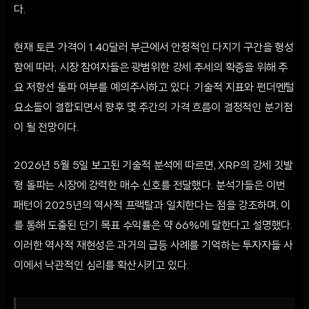
다.
현재 토큰 가격이 1.40달러 부근에서 안정적인 다지기 구간을 형성
함에 따라, 시장 참여자들은 광범위한 강세 추세의 확증을 위해 주
요 저항선 돌파 여부를 예의주시하고 있다. 기술적 지표와 펀더멘털
요소들이 결합되면서 향후 몇 주간의 가격 흐름이 결정적인 분기점
이 될 전망이다.
2026년 5월 5일 보고된 기술적 분석에 따르면, XRP의 강세 깃발
형 돌파는 시장에 강력한 매수 신호를 전달했다. 분석가들은 이번
패턴이 2025년의 역사적 프랙탈과 일치한다는 점을 강조하며, 이
를 통해 도출된 단기 목표 수익률은 약 66%에 달한다고 설명했다.
이러한 역사적 재현성은 과거의 급등 사례를 기억하는 투자자들 사
이에서 낙관적인 심리를 확산시키고 있다.