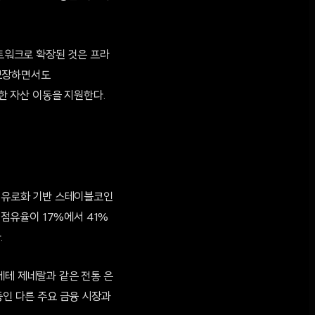
트워크로 확장된 것은 프라
 보장하면서도
 원활한 자산 이동을 지원한다.
어 유로화 기반 스테이블코인
 점유율이 17%에서 41%
.
에테 제네랄과 같은 전통 은
중인 다른 주요 금융 시장과