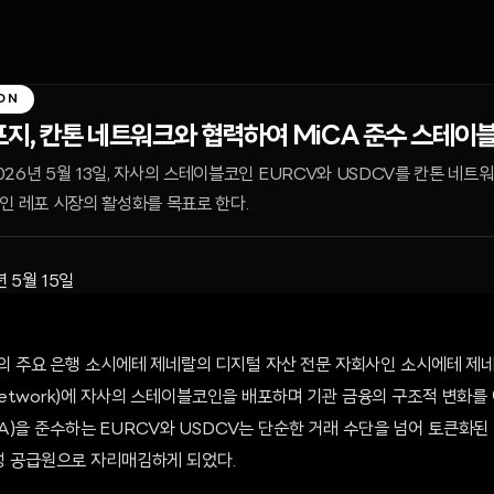
ON
지, 칸톤 네트워크와 협력하여 MiCA 준수 스테이
26년 5월 13일, 자사의 스테이블코인 EURCV와 USDCV를 칸톤 네트
인 레포 시장의 활성화를 목표로 한다.
년 5월 15일
랑스의 주요 은행 소시에테 제네랄의 디지털 자산 전문 자회사인 소시에테 제네
Network)에 자사의 스테이블코인을 배포하며 기관 금융의 구조적 변화를
)을 준수하는 EURCV와 USDCV는 단순한 거래 수단을 넘어 토큰화된
동성 공급원으로 자리매김하게 되었다.