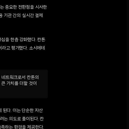
하는 중요한 전환점을 시사한
융 기관 간의 실시간 결제
트너십을 한층 강화했다. 칸톤
이라고 평가했다. 소시에테
된 네트워크로서 칸톤의
 큰 가치를 더할 것이
된다. 이는 단순한 자산
려는 의도로 풀이된다. 칸
충족하는 환경을 제공한다.