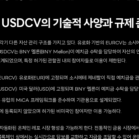
및 USDCV의 기술적 사양과 규제
각기 다른 자산 관리 구조를 가지고 있다. 유로화 기반의 EURCV는 소시
USDCV는 BNY 멜론(BNY Mellon)이 예치금 수탁을 담당하여 자산의
설계되었으며, 특정 허가된 관할권 내의 참여자들로 이용이 제한된다.
le (EURCV): 유로화(EUR)에 고정되며 소시에테 제네랄이 직접 예치금을 
le (USDCV): 미국 달러(USD)에 고정되며 BNY 멜론이 예치금 수탁을 담
모두 유럽의 MiCA 프레임워크를 준수하며 기관용으로 설계되었다.
법에 등록되지 않았으며 허가된 비미국인 참여자만 이용 가능하다.
자동화된 온체인 레포 시장 형성을 가능하게 한다. 전통적인 금융 시장에서
 블록체인 상에서는 실시간으로 담보를 교환하고 자금을 조달할 수 있어 운