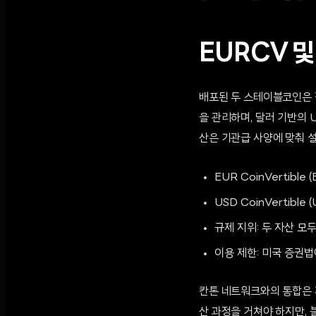
EURCV 
배포된 두 스테이블코인은 
을 관리하며, 달러 기반의 
산은 기관급 사양에 맞춰 
EUR CoinVertib
USD CoinVertib
규제 지위: 두 자산 
이용 제한: 미국 증권
칸톤 네트워크와의 통합은 
산 과정을 거쳐야 하지만,