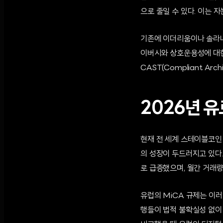
으로 줄일 수 있다. 이는 
기존에 이더리움이나 솔라나
이버시와 상호운용성에 대한
CAST(Compliant Arc
2026년 
현재 전 세계 스테이블코인
의 성장이 두드러지고 있다.
로 급증했으며, 월간 거래량은
유럽의 MiCA 규제는 이
행들이 법적 불확실성 없이 