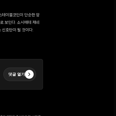
 스테이블코인이 단순한 암
로 보인다. 소시에테 제네
 신호탄이 될 것이다.
댓글 열기