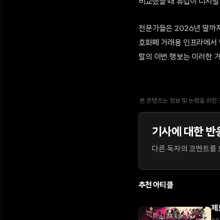
비교했을 때 유럽이 디지털
전문가들은 2026년 말까
호화폐 거래용 인프라에서 
랄의 이번 행보는 이러한 
본 콘텐츠는 정보 및 논평을 위한
기사에 대한 반
다른 독자의 코멘트를 보
추천 아티클
제