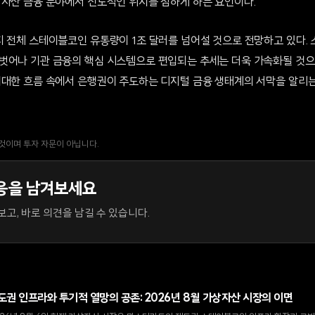
 자산 금융 분야에서 선도적인 위치를 점하게 하는 요인이다.
지 전체 스테이블코인 유통량이 1조 달러를 넘어설 것으로 전망하고 있다.
벗어나 기관 금융의 핵심 시스템으로 편입되는 추세는 더욱 가속화될 것으
거대한 흐름 속에서 은행권이 주도하는 디지털 금융 생태계의 서막을 알리는
 것이며 투자 자문이 아닙니다.
응을 남겨보세요
고, 바로 의견을 남길 수 있습니다.
도권 인프라와 투기적 열망의 공존: 2026년 8월 가상자산 시장의 이면