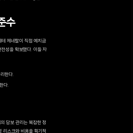
 준수
에테 제네랄이 직접 예치금
 안전성을 확보했다. 이들 자
관리한다.
당한다.
의 담보 관리는 복잡한 정
영 리스크와 비용을 획기적