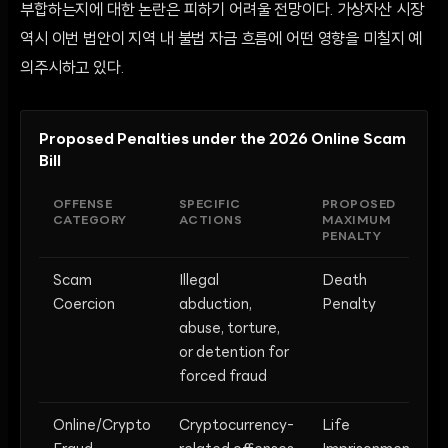
부합하는지에 대한 논란은 피하기 어려울 전망이다. 가상자산 시장
역시 이번 법안이 지역 내 불법 자금 흐름에 어떤 영향을 미칠지 예
의주시하고 있다.
Proposed Penalties under the 2026 Online Scam
Bill
OFFENSE
SPECIFIC
PROPOSED
CATEGORY
ACTIONS
MAXIMUM
PENALTY
Scam
Illegal
Death
Coercion
abduction,
Penalty
abuse, torture,
or detention for
forced fraud
Online/Crypto
Cryptocurrency-
Life