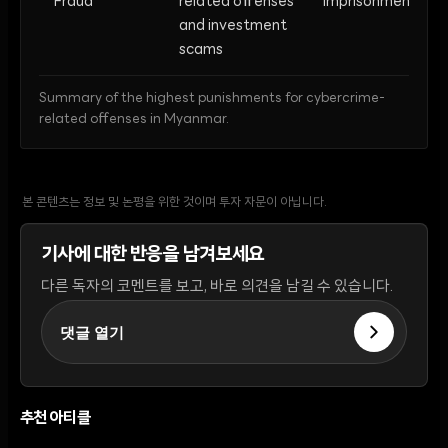
Fraud
related offenses
Imprisonment
and investment
scams
Summary of the highest punishments for cybercrime-
related offenses in Myanmar.
본 콘텐츠는 정보 및 논평을 위한 것이며 투자 자문이 아닙니다.
기사에 대한 반응을 남겨보세요
다른 독자의 코멘트를 보고, 바로 의견을 남길 수 있습니다.
댓글 열기
추천 아티클