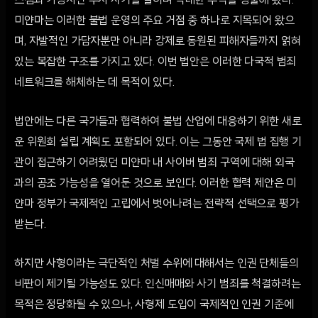
스캠과 가상자산 투자 사기를 벌이며 막대한 수익을 창출해 왔다.
미얀마는 이러한 불법 운영의 주요 거점 중 하나로 지목되어 왔으
며, 자발적인 가담자뿐만 아니라 강제로 동원된 피해자들까지 얽혀
있는 복잡한 구조를 가지고 있다. 이번 법안은 이러한 다국적 범죄
네트워크를 해체하는 데 목적이 있다.
법안에는 다른 국가들과 협력하여 불법 산업에 대응하기 위한 새로
운 위원회 설립 계획도 포함되어 있다. 이는 그동안 국제 법 집행 기
관이 접근하기 어려웠던 미얀마 내 사이버 범죄 구역에 대해 외국
과의 공조 가능성을 열어둔 것으로 보인다. 이러한 협력 제안은 미
얀마 정부가 국제적인 고립에서 벗어나려는 전략적 선택으로 평가
받는다.
하지만 사형이라는 극단적인 처벌 수위에 대해서는 인권 단체들의
비판이 제기될 가능성도 있다. 인신매매와 사기 범죄를 척결하려는
목적은 정당화될 수 있으나, 사형제 도입이 국제적인 인권 기준에