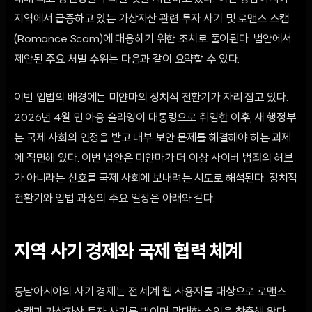
지역에서 급증하고 있는 가상자산 관련 투자 사기 및 로맨스 스캠
(Romance Scam)에 대응하기 위한 조치로 풀이된다. 법안에서
제안된 주요 처벌 수위는 다음과 같이 요약할 수 있다.
이번 입법의 배경에는 미얀마의 정치적 전환기가 자리 잡고 있다.
2026년 4월 민 아웅 흘라잉이 대통령으로 취임한 이후, 새 행정부
는 국제 사회의 인정을 받고 내부 보안 문제를 해결해야 하는 과제
에 직면해 있다. 이번 법안은 미얀마가 더 이상 사이버 범죄의 허브
가 아니라는 신호를 국제 사회에 보내려는 시도로 해석된다. 정치적
전환기와 입법 과정의 주요 일정은 아래와 같다.
지역 사기 경제와 국제 협력 체계
동남아시아의 사기 경제는 전 세계 웹 사용자를 대상으로 로맨스