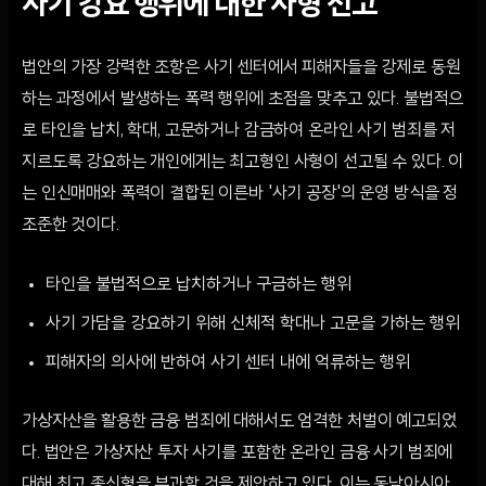
사기 강요 행위에 대한 사형 선고
법안의 가장 강력한 조항은 사기 센터에서 피해자들을 강제로 동원
하는 과정에서 발생하는 폭력 행위에 초점을 맞추고 있다. 불법적으
로 타인을 납치, 학대, 고문하거나 감금하여 온라인 사기 범죄를 저
지르도록 강요하는 개인에게는 최고형인 사형이 선고될 수 있다. 이
는 인신매매와 폭력이 결합된 이른바 '사기 공장'의 운영 방식을 정
조준한 것이다.
타인을 불법적으로 납치하거나 구금하는 행위
사기 가담을 강요하기 위해 신체적 학대나 고문을 가하는 행위
피해자의 의사에 반하여 사기 센터 내에 억류하는 행위
가상자산을 활용한 금융 범죄에 대해서도 엄격한 처벌이 예고되었
다. 법안은 가상자산 투자 사기를 포함한 온라인 금융 사기 범죄에
대해 최고 종신형을 부과할 것을 제안하고 있다. 이는 동남아시아