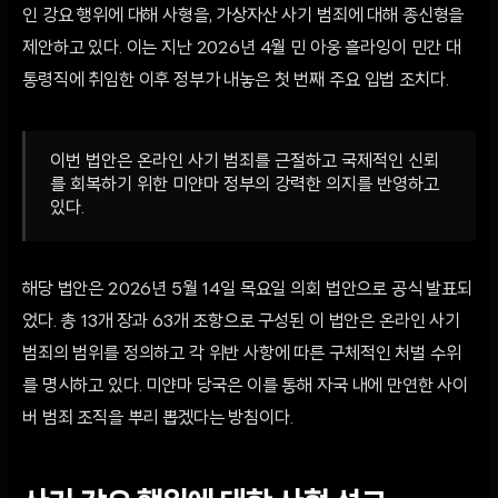
인 강요 행위에 대해 사형을, 가상자산 사기 범죄에 대해 종신형을
제안하고 있다. 이는 지난 2026년 4월 민 아웅 흘라잉이 민간 대
통령직에 취임한 이후 정부가 내놓은 첫 번째 주요 입법 조치다.
이번 법안은 온라인 사기 범죄를 근절하고 국제적인 신뢰
를 회복하기 위한 미얀마 정부의 강력한 의지를 반영하고
있다.
해당 법안은 2026년 5월 14일 목요일 의회 법안으로 공식 발표되
었다. 총 13개 장과 63개 조항으로 구성된 이 법안은 온라인 사기
범죄의 범위를 정의하고 각 위반 사항에 따른 구체적인 처벌 수위
를 명시하고 있다. 미얀마 당국은 이를 통해 자국 내에 만연한 사이
버 범죄 조직을 뿌리 뽑겠다는 방침이다.