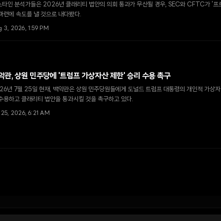
타인 분석가들은 2026년 클래리티 법안의 의회 통과가 무산될 경우, SEC와 CFTC가 '
마련에 속도를 낼 것으로 내다봤다.
 3, 2026, 1:59 PM
악관, 상원 민주당에 '트럼프 가상자산 제한' 승리 수용 촉구
26년 7월 25일 현재, 백악관은 상원 민주당원들에게 도널드 트럼프 대통령의 개인적 가상
수용하고 클래리티 법안을 통과시킬 것을 촉구하고 있다.
 25, 2026, 6:21 AM