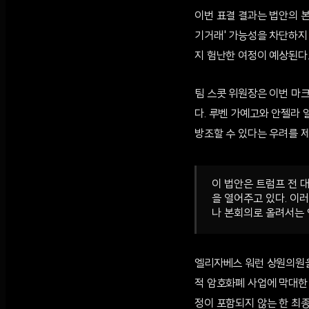
이번 표결 결과는 법안의 
기거래' 가능성을 차단하지
지 험난한 여정이 예상된다
팀 스콧 위원장은 이번 마
다. 루벤 가예고와 안젤라
방조할 수 있다는 우려를 제
이 법안은 트럼프 전 
을 열어주고 있다. 이
나 본회의로 올려서는 
엘리자베스 워런 상원의원을
적 암호화폐 사업에 막대한
정이 포함되지 않는 한 최종