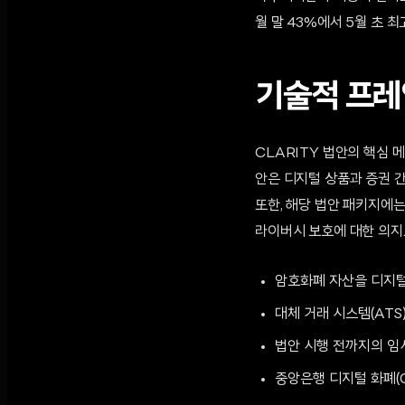
월 말 43%에서 5월 초 
기술적 프레
CLARITY 법안의 핵심 
안은 디지털 상품과 증권 
또한, 해당 법안 패키지에는 '
라이버시 보호에 대한 의지
암호화폐 자산을 디지털
대체 거래 시스템(ATS
법안 시행 전까지의 임
중앙은행 디지털 화폐(