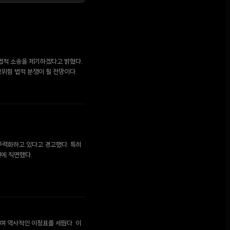
법적 소송을 제기하겠다고 밝혔다.
 고위험 법적 분쟁이 될 전망이다.
 무력화하고 있다고 경고했다. 특히
전에 직면했다.
하며 역사적인 이정표를 세웠다. 이