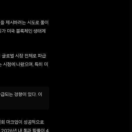
인을 제시하려는 시도로 풀이
합의가 미국 블록체인 생태계
이 글로벌 시장 전체로 파급
 시점에 나왔으며, 특히 미
급되는 경향이 있다. 이
위원회 마크업이 성공적으로
2026년 내 통과 확률이 4