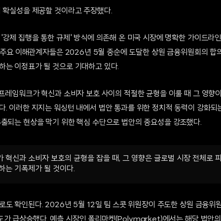
적 확실성을 제공할 것이라고 주장했다.
 '강제 집행을 통한 규제' 방식에 의존해 온 미국 시장에 명확한 가이드라
계 주요 이해관계자들은 2026년 5월 중순에 도달한 상원 금융위원회의 
하는 이정표가 될 것으로 기대하고 있다.
 프레임워크가 혁신과 소비자 보호 사이의 적절한 균형을 이룰 때 그 영향
다. 이러한 지지는 워싱턴 내에서 법안 통과를 위한 정치적 동력이 강화되는
유출되는 현상을 막기 위한 핵심 수단으로 법안의 중요성을 강조했다.
 혁신과 소비자 보호의 균형을 잡을 때, 그 영향은 글로벌 시장 전체로 파
하는 기폭제가 될 것이다.
도 확인된다. 2026년 5월 12일 팀 스콧 위원장이 주도한 상원 금융
 급상승했다. 예측 시장인 폴리마켓(Polymarket)에서는 해당 법안의 