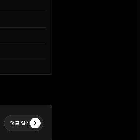
댓글 열기