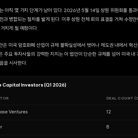
 아직 몇 가지 단계가 남아 있다. 2026년 5월 14일 상원 위원회를 통과
전과 병합되는 절차를 밟게 된다. 이후 상원 전체 회의 표결을 거쳐 수정
 거치게 될 예정이다.
법안은 미국 암호화폐 산업이 규제 불확실성에서 벗어나 제도권 내에서 혁신
같은 주요 투자사들의 강력한 지지는 이 법안이 단순한 규제를 넘어 미국 내
음을 시사한다.
 Capital Investors (Q1 2026)
STOR
DEAL COUNT (Q
ase Ventures
12
r
8