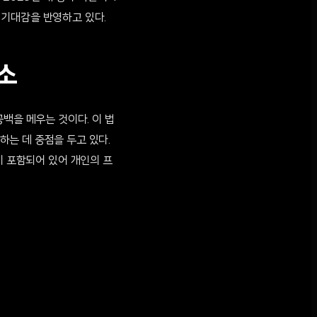
은 기대감을 반영하고 있다.
소
백을 메우는 것이다. 이 법
는 데 중점을 두고 있다.
t)'이 포함되어 있어 개인의 프