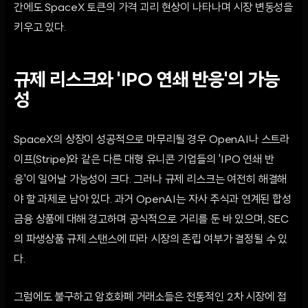
간에도 SpaceX 토큰의 가격 괴리 현상이 나타나며 시장 변동성을
키우고 있다.
규제 리스크와 'IPO 연쇄 반응'의 가능
성
SpaceX의 상장이 성공적으로 마무리될 경우 OpenAI나 스트라
이프(Stripe)와 같은 다른 대형 유니콘 기업들의 'IPO 연쇄 반
응'이 일어날 가능성이 크다. 그러나 규제 리스크는 여전히 해결해
야 할 과제로 남아 있다. 과거 OpenAI는 자사 주식과 연계된 합성
금융 상품에 대해 경고하며 공식적으로 거리를 둔 바 있으며, SEC
의 파생상품 규제 스탠스에 따라 시장의 존립 여부가 결정될 수 있
다.
그럼에도 불구하고 암호화폐 거래소들은 전통적인 2차 시장에 접