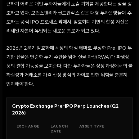
근하기 어려운 개인 투자자들에게 노출 기회를 제공한다는 점을 강
조하고 있다. 모건스탠리와 골드만삭스 같은 대형 투자은행들이 주
도하는 공식 IPO 프로세스 밖에서, 암호화폐 기반의 합성 자산은
리테일 자본이 유입되는 새로운 통로가 되고 있다.
2026년 2분기 암호화폐 시장의 핵심 테마로 부상한 Pre-IPO 무
기한 선물은 단순한 투기 수단을 넘어 실물 자산(RWA)과 파생상
품의 결합 가능성을 보여준다. 다만 투자자들은 상장 과정에서의 불
확실성과 거래소별 가격 산정 방식의 차이로 인한 위험을 충분히
인지해야 한다.
Crypto Exchange Pre-IPO Perp Launches (Q2
2026)
EXCHANGE
LAUNCH
ASSET TYPE
DATE