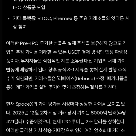
IPO 상품군 도입
기타 플랫폼: BTCC, Phemex 등 주요 거래소들의 잇따른 시
장 참여
이러한 Pre-IPO 무기한 선물은 실제 주식을 보유하지 않고도 기
업의 추정 가치를 거래할 수 있는 USDT 결제 방식의 합성 파생상
품이다. 투자자들은 직접적인 지분 소유권 대신 기업의 내재 가치
변동에 베팅하게 된다. 향후 공식 S-1 서류를 통해 실제 발행 주식
수가 확인되면, 거래소들은 '리베이스(Rebase) 조정' 메커니즘을
통해 계약 가격을 실제 주가에 맞게 조정하는 절차를 거친다.
현재 SpaceX의 가치 평가는 시장마다 상당한 차이를 보이고 있
다. 2025년 12월 2차 시장 거래 당시 가치는 8000억 달러(주당
421달러) 수준이었으나, 현재 IPO 루머는 2조 달러를 상회한다.
이러한 급격한 가치 상승 기대감으로 인해 여러 암호화폐 거래소