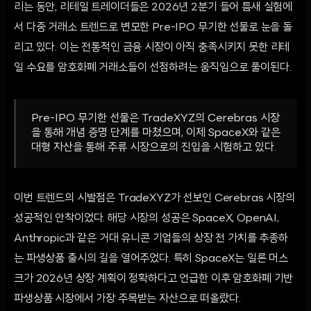
리는 동안, 리테일 트레이더들은 2026년 2분기 들어 틈새 실험에
서 다중 거래소 트렌드로 변모한 Pre-IPO 무기한 선물로 눈을 돌
리고 있다. 이는 전통적인 금융 시장이 아직 충족시키지 못한 리테
일 수요를 암호화폐 거래소들이 선점하려는 움직임으로 풀이된다.
Pre-IPO 무기한 선물은 TradeXYZ의 Cerebras 시장
을 통해 개념 증명 단계를 마쳤으며, 이제 SpaceX와 같은
대형 자산을 통해 주류 시장으로의 진입을 시험하고 있다.
이번 트렌드의 시발점은 TradeXYZ가 선보인 Cerebras 시장의
성공적인 안착이었다. 해당 시장의 성공은 SpaceX, OpenAI,
Anthropic과 같은 거대 유니콘 기업들의 상장 전 가치를 추종하
는 파생상품 출시의 길을 열어주었다. 특히 SpaceX는 일론 머스
크가 2026년 상장 계획이 정확하다고 언급한 이후 암호화폐 기반
파생상품 시장에서 가장 주목받는 자산으로 떠올랐다.