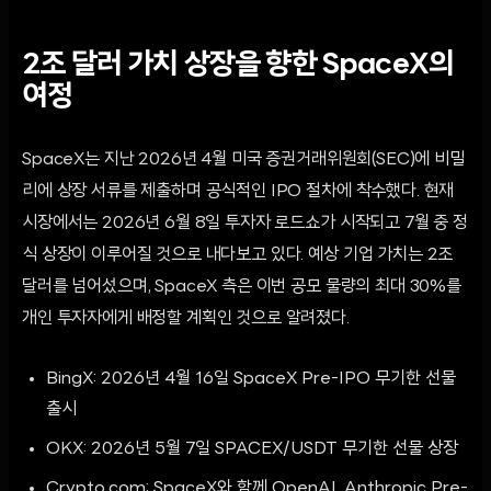
2조 달러 가치 상장을 향한 SpaceX의
여정
SpaceX는 지난 2026년 4월 미국 증권거래위원회(SEC)에 비밀
리에 상장 서류를 제출하며 공식적인 IPO 절차에 착수했다. 현재
시장에서는 2026년 6월 8일 투자자 로드쇼가 시작되고 7월 중 정
식 상장이 이루어질 것으로 내다보고 있다. 예상 기업 가치는 2조
달러를 넘어섰으며, SpaceX 측은 이번 공모 물량의 최대 30%를
개인 투자자에게 배정할 계획인 것으로 알려졌다.
BingX: 2026년 4월 16일 SpaceX Pre-IPO 무기한 선물
출시
OKX: 2026년 5월 7일 SPACEX/USDT 무기한 선물 상장
Crypto.com: SpaceX와 함께 OpenAI, Anthropic Pre-