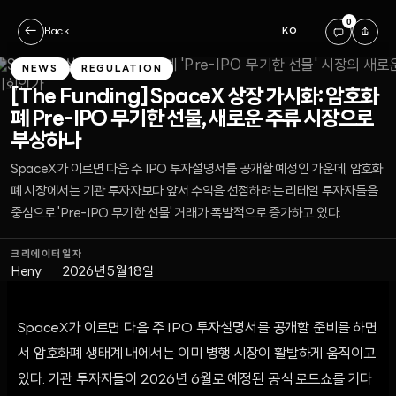
0
←
Back
KO
NEWS
REGULATION
[The Funding] SpaceX 상장 가시화: 암호화
폐 Pre-IPO 무기한 선물, 새로운 주류 시장으로
부상하나
SpaceX가 이르면 다음 주 IPO 투자설명서를 공개할 예정인 가운데, 암호화
폐 시장에서는 기관 투자자보다 앞서 수익을 선점하려는 리테일 투자자들을
중심으로 'Pre-IPO 무기한 선물' 거래가 폭발적으로 증가하고 있다.
크리에이터
일자
Heny
2026년 5월 18일
SpaceX가 이르면 다음 주 IPO 투자설명서를 공개할 준비를 하면
서 암호화폐 생태계 내에서는 이미 병행 시장이 활발하게 움직이고
있다. 기관 투자자들이 2026년 6월로 예정된 공식 로드쇼를 기다