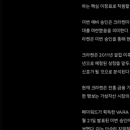
하는 핵심 이정표로 작용할
이번 예비 승인은 크라켄이
대를 마련했음을 의미한다.
라켄은 이번 승인을 통해 
크라켄은 2011년 설립 이
년으로 예정된 상장을 앞두
신호가 될 것으로 분석된다
현재 크라켄은 전통 금융 
한 행보는 가상자산 시장의
페이워드가 획득한 VARA 
월 21일 발표된 이번 승인
보했다. 이는 단순히 지역