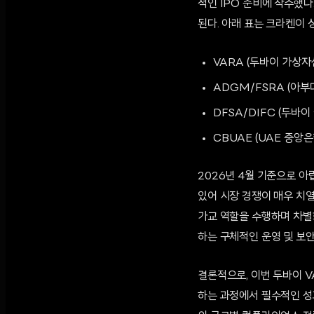
적인 IPO 준비에 착수했
된다. 아래 표는 크라켄이 
VARA (두바이 가상자
ADGM/FSRA (아부
DFSA/DIFC (두바
CBUAE (UAE 중앙
2026년 4월 기준으로 
있어 시장 경쟁이 매우 치
가교 역할을 수행하며 차별
하는 구체적인 운영 및 보안
결론적으로, 이번 두바이 V
하는 과정에서 필수적인 성