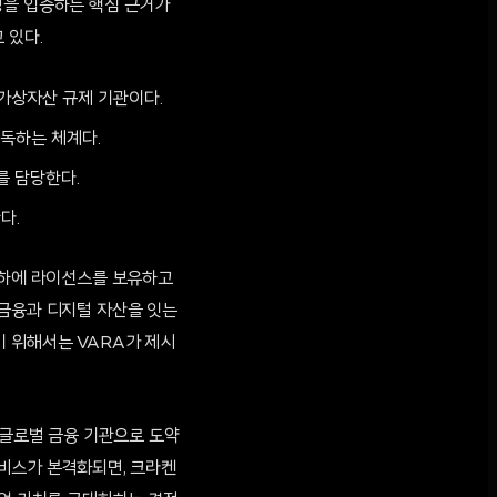
성을 입증하는 핵심 근거가
 있다.
 가상자산 규제 기관이다.
감독하는 체계다.
를 담당한다.
다.
 하에 라이선스를 보유하고
 금융과 디지털 자산을 잇는
기 위해서는 VARA가 제시
 글로벌 금융 기관으로 도약
서비스가 본격화되면, 크라켄