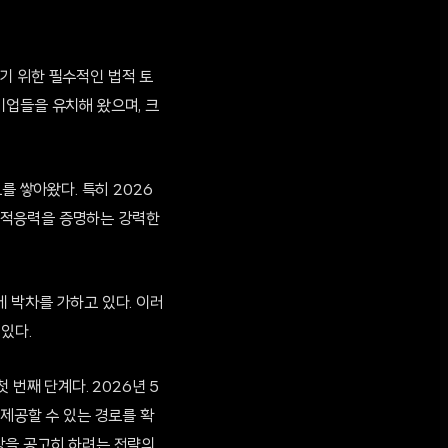
기 위한 필수적인 법적 토
기업들을 유치해 왔으며, 크
를 쌓아왔다. 특히 2026
 적응력을 증명하는 강력한
 박차를 가하고 있다. 이러
있다.
 번째 단계다. 2026년 5
 제공할 수 있는 경로를 확
상을 공고히 하려는 전략의