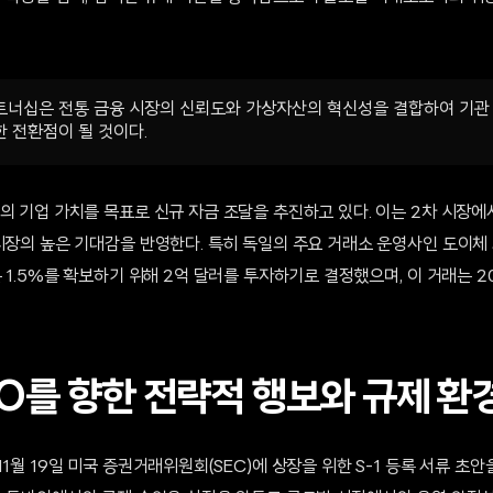
트너십은 전통 금융 시장의 신뢰도와 가상자산의 혁신성을 결합하여 기관
 전환점이 될 것이다.
의 기업 가치를 목표로 신규 자금 조달을 추진하고 있다. 이는 2차 시장에
시장의 높은 기대감을 반영한다. 특히 독일의 주요 거래소 운영사인 도이체 뵈
분 1.5%를 확보하기 위해 2억 달러를 투자하기로 결정했으며, 이 거래는 2
PO를 향한 전략적 행보와 규제 환
11월 19일 미국 증권거래위원회(SEC)에 상장을 위한 S-1 등록 서류 초