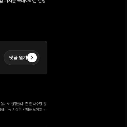
기업 가치를 극대화하는 결정
댓글 열기
지 않기로 결정했다. 존 튠 다수당 원
하락하는 등 시장은 약세를 보이고 있