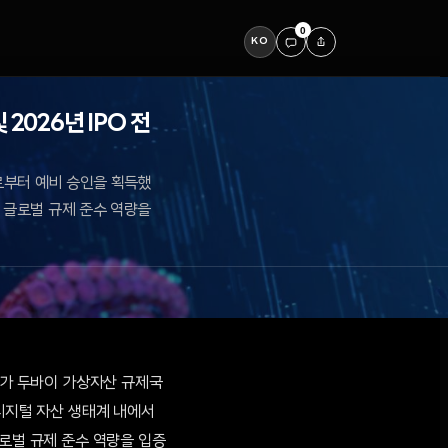
0
KO
2026년 IPO 전
로부터 예비 승인을 획득했
고 글로벌 규제 준수 역량을
c.)가 두바이 가상자산 규제국
 디지털 자산 생태계 내에서
글로벌 규제 준수 역량을 입증