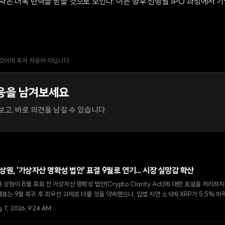
략은 더욱 탄력을 받을 것으로 보인다. 이는 향후 진행될 IPO 과정에서 
 것이며 투자 자문이 아닙니다.
응을 남겨보세요
고, 바로 의견을 남길 수 있습니다.
 상원, '가상자산 명확성 법안' 표결 9월로 연기... 시장 실망감 확산
 상원이 8월 휴회 전 가상자산 명확성 법안(Crypto Clarity Act)에 대한 표결을 처리하
표는 9월 복귀 후 최우선 과제로 다룰 것을 약속했으나, 입법 지연 소식에 XRP가 5.5% 
g 7, 2026, 9:24 AM