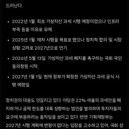
드러난다.
2022년 1월: 최초 가상자산 과세 시행 예정이었으나 인프라
부족 등을 이유로 유예.
2025년 1월: 재차 시행을 목표로 했으나 정치적 합의 및 시장
상황 고려로 2027년으로 연기.
2026년 5월 13일: 가상자산 과세 폐지를 촉구하는 국회 국민
동의청원 시작.
2027년 1월 1일: 현재 정부가 확정한 가상자산 과세 공식 시
행 예정일.
정치권의 대응도 엇갈리고 있다. 야당은 22% 세율의 과세안을 폐
지하거나 공제 한도를 대폭 상향하는 법안을 발의하며 투자자들의
요구에 부응하려는 움직임을 보이고 있다. 반면 기획재정부는
2027년 시행 계획에 변함이 없다는 입장을 고수하고 있어, 국회 상