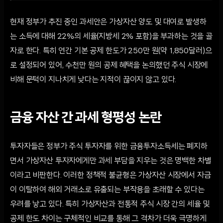
현재 정부가 추진 중인 과세안은 가상자산 양도 및 대여로 발생하
는 소득에 대해 22%의 세율(지방세 2% 포함)을 부과하는 것을 골
자로 한다. 특히 연간 기본 공제 한도가 250만 원(약 1,850달러)으
로 설정되어 있어, 수천만 원의 공제 혜택을 논의했던 주식 시장에
비해 문턱이 지나치게 낮다는 지적이 끊이지 않고 있다.
금융 자산 간 과세 형평성 논란
투자자들은 정부가 주식 투자자를 위한 금융투자소득세는 폐지하
면서 가상자산 투자자에게만 과세 부담을 지우는 것은 명백한 차별
이라고 비판한다. 이러한 정책적 불균형은 가상자산 시장에서 자금
이 이탈하여 해외 거래소로 유출되는 부작용을 초래할 수 있다는
우려를 낳고 있다. 특히 가상자산과 전통적 주식 시장 간의 세율 및
공제 한도 차이는 구체적인 비교를 통해 그 격차가 더욱 극명하게