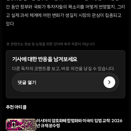
간 동안 정부와 국회가 투자자들의 목소리를 어떻게 반영할지, 그리
고 실제 과세 체계에 어떤 변화가 생길지 시장의 관심이 집중되고
있다.
본 콘텐츠는 정보 및 논평을 위한 것이며 투자 자문이 아닙니다.
기사에 대한 반응을 남겨보세요
다른 독자의 코멘트를 보고, 바로 의견을 남길 수 있습니다.
댓글 열기
추천 아티클
러시아의 암호화폐 합법화와 미국의 입법 교착: 2026
년 규제 분수령