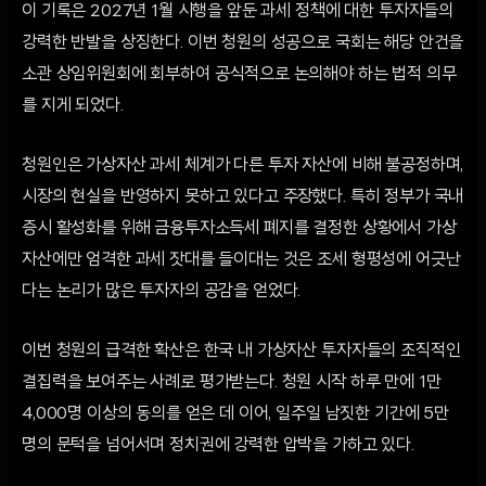
이 기록은 2027년 1월 시행을 앞둔 과세 정책에 대한 투자자들의
강력한 반발을 상징한다. 이번 청원의 성공으로 국회는 해당 안건을
소관 상임위원회에 회부하여 공식적으로 논의해야 하는 법적 의무
를 지게 되었다.
청원인은 가상자산 과세 체계가 다른 투자 자산에 비해 불공정하며,
시장의 현실을 반영하지 못하고 있다고 주장했다. 특히 정부가 국내
증시 활성화를 위해 금융투자소득세 폐지를 결정한 상황에서 가상
자산에만 엄격한 과세 잣대를 들이대는 것은 조세 형평성에 어긋난
다는 논리가 많은 투자자의 공감을 얻었다.
이번 청원의 급격한 확산은 한국 내 가상자산 투자자들의 조직적인
결집력을 보여주는 사례로 평가받는다. 청원 시작 하루 만에 1만
4,000명 이상의 동의를 얻은 데 이어, 일주일 남짓한 기간에 5만
명의 문턱을 넘어서며 정치권에 강력한 압박을 가하고 있다.