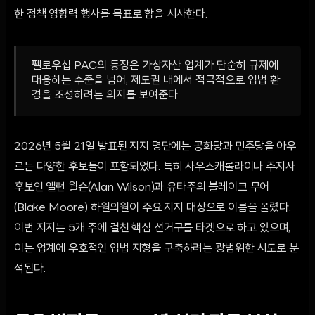
한 정책 영향력 행사를 목표로 함을 시사한다.
펠로우십 PAC의 등장은 가상자산 업계가 단순히 규제에
대응하는 수준을 넘어, 제도권 내에서 적극적으로 입법 환
경을 조성하려는 의지를 보여준다.
2026년 5월 21일 발표된 지지 명단에는 공화당과 민주당을 아우
르는 다양한 후보들이 포함되었다. 특히 사우스캐롤라이나 주지사
후보인 앨런 윌슨(Alan Wilson)과 유타주의 블레이크 무어
(Blake Moore) 하원의원이 주요 지지 대상으로 이름을 올렸다.
이번 지지는 5개 주에 걸친 핵심 선거구를 타겟으로 하고 있으며,
이는 업계에 우호적인 입법 지형을 구축하려는 광범위한 시도로 분
석된다.