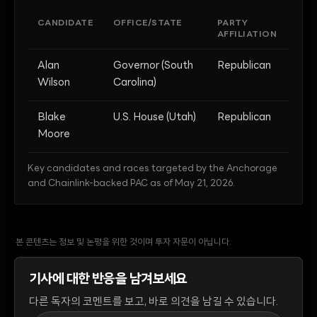
CANDIDATE
OFFICE/STATE
PARTY
AFFILIATION
Alan
Governor (South
Republican
Wilson
Carolina)
Blake
U.S. House (Utah)
Republican
Moore
Key candidates and races targeted by the Anchorage
and Chainlink-backed PAC as of May 21, 2026.
본 콘텐츠는 정보 및 논평을 위한 것이며 투자 자문이 아닙니다.
기사에 대한 반응을 남겨보세요
다른 독자의 코멘트를 보고, 바로 의견을 남길 수 있습니다.