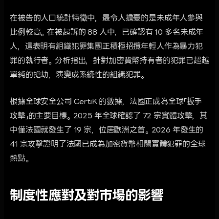
在被告的人口統計特徵中，最令人擔憂的是未成年人參與
比例較高。在被起訴的 88 人中，已確認有 10 多名未成年
人，這表明有組織犯罪集團正積極招攬年輕人作為暴力犯
罪的執行者。分析指出，針對加密貨幣持有者的犯罪已超越
單純的搶劫，演變成系統性的組織犯罪。
根據全球安全公司 CertiK 的數據，法國正成為全球「扳手
攻擊」的主要目標。2025 年全球確認了 72 宗實體攻擊，其
中僅法國就發生了 19 宗，位居歐洲之首。2026 年發生的
41 宗攻擊證明了法國已成為加密貨幣相關實體犯罪的全球
熱點。
制度性應對及對市場的影響