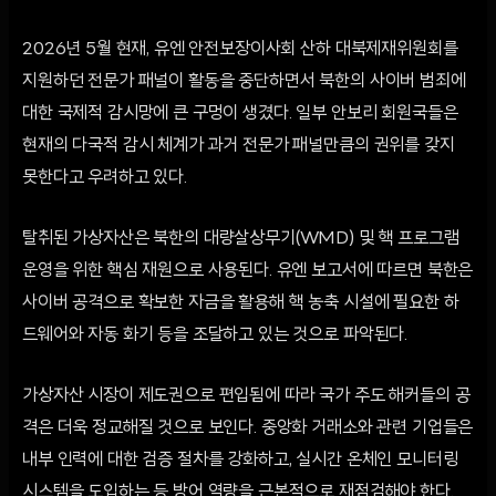
2026년 5월 현재, 유엔 안전보장이사회 산하 대북제재위원회를
지원하던 전문가 패널이 활동을 중단하면서 북한의 사이버 범죄에
대한 국제적 감시망에 큰 구멍이 생겼다. 일부 안보리 회원국들은
현재의 다국적 감시 체계가 과거 전문가 패널만큼의 권위를 갖지
못한다고 우려하고 있다.
탈취된 가상자산은 북한의 대량살상무기(WMD) 및 핵 프로그램
운영을 위한 핵심 재원으로 사용된다. 유엔 보고서에 따르면 북한은
사이버 공격으로 확보한 자금을 활용해 핵 농축 시설에 필요한 하
드웨어와 자동 화기 등을 조달하고 있는 것으로 파악된다.
가상자산 시장이 제도권으로 편입됨에 따라 국가 주도 해커들의 공
격은 더욱 정교해질 것으로 보인다. 중앙화 거래소와 관련 기업들은
내부 인력에 대한 검증 절차를 강화하고, 실시간 온체인 모니터링
시스템을 도입하는 등 방어 역량을 근본적으로 재점검해야 한다.