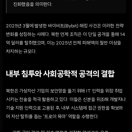
진화했음을 의미한다.
2025년 3월에 발생한 바이비트(Bybit) 해킹 사건은 이러한 전략
변화를 상징하는 사례다. 북한 연계 조직은 이 단일 공격을 통해 14
억 달러를 탈취했으며, 이는 2025년 전체 피해액의 절반 이상을
차지하는 규모다.
내부 침투와 사회공학적 공격의 결합
북한은 가상자산 기업의 보안망을 뚫기 위해 IT 인력을 위장 취업
시키는 전술을 적극 활용하고 있다. 이들은 신분을 위조해 개발자나
기술 지원 인력으로 고용된 후, 내부 시스템에 접근 권한을 확보하
여 자산 탈취를 돕는 '트로이 목마' 역할을 수행한다.