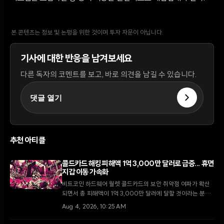
본 콘텐츠는 정보 및 논평을 위한 것이며 투자 자문이 아닙니다.
기사에 대한 반응을 남겨보세요
다른 독자의 코멘트를 보고, 바로 의견을 남길 수 있습니다.
댓글 열기
추천 아티클
콜드카드 해킹 피해액 1억 3,000만 달러로 급증... 휴면
지갑 이동 가속화
비트코인 하드웨어 월렛 콜드카드의 보안 취약점 여파가 확산
되면서 총 피해액이 1억 3,000만 달러에 달할 것이라는 분석
이 나왔다. 2021년 펌웨어 결함에서 비롯된 이번 사태로 10년
Aug 4, 2026, 10:25 AM
이상 휴면 상태였던 고래 지갑들까지 자금을 이동시키며 시장
의 불안감이 고조되고 있다.