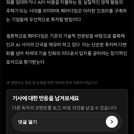
워를 임대하거나 API 비용을 지불하는 등 실질적인 경제 활동의
주체가 되는 시대를 의미하며, 패러다임은 이러한 인프라를 구축하
는 기업들에 우선적으로 투자할 방침이다.
결론적으로 패러다임은 기존의 기술적 전문성을 바탕으로 블록체
인과 AI 사이의 간극을 메우려 하고 있다. 이는 단순한 투자처 다변
화를 넘어 차세대 기술 진화의 리더로서 입지를 굳히려는 장기적인
포석으로 평가받는다.
본 콘텐츠는 정보 및 논평을 위한 것이며 투자 자문이 아닙니다.
기사에 대한 반응을 남겨보세요
다른 독자의 코멘트를 보고, 바로 의견을 남길 수 있습니다.
댓글 열기