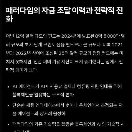
패러다임의 자금 조달 이력과 전략적 진
화
이번 12억 달러 규모의 펀드는 2024년에 발표된 8억 5,000만 달
러 규모의 초기 단계 크립토 전용 펀드보다 큰 규모다. 비록 2021
년과 2022년 사이에 조성된 25억 달러 규모의 정점 펀드에는 미
치지 못하지만, 전년 대비 가용 자산이 크게 증가했다는 점에서 전
략적 의미가 크다.
AI 에이전트가 API 사용료 결제나 컴퓨팅 자원 임대를 위해
블록체인을 활용하는 구조적 변화.
단순한 채팅 인터페이스에서 벗어나 온체인에서 조정되는 자
율 에이전트의 상거래 활성화.
패러다임의 기존 기술팀을 활용한 블록체인과 AI의 기술적 시