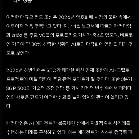
너지 창출.
이러한 대규모 펀드 조성은 2026년 암호화폐 시장의 불황 속에서
이루어져 더욱 주목받고 있다. 지난 4월 보고서에 따르면 패러다임
과 a16z 등 주요 VC들의 포트폴리오 가치가 축소되었으며, 비트코
인 가격이 약 30% 하락한 상황이 AI로의 다각화에 영향을 미친 것
으로 보인다.
2026년 하반기에는 SEC가 제안한 혁신 면제 조항이 AI-크립토
프로젝트에 미칠 영향이 주요 관전 포인트가 될 것이다. 또한 3분기
S&P 500의 기술적 조정 전망 등 거시 경제적 변수 속에서 패러다
임의 새로운 펀드가 어떠한 성과를 낼지 업계의 관심이 쏠리고 있
다.
패러다임은 AI 에이전트가 블록체인 상에서 자율적으로 상거래를
수행하는 미래를 구상하고 있다. 이는 에이전트가 스스로 컴퓨팅 파