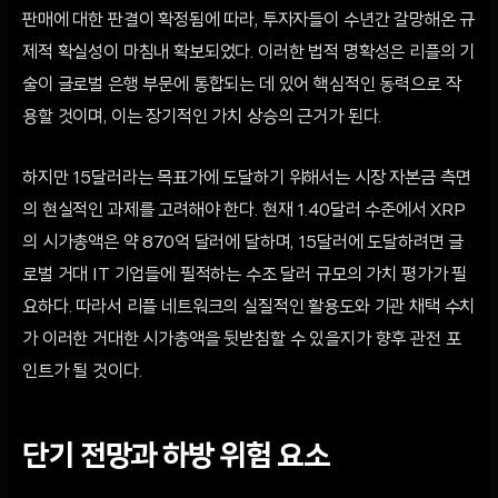
판매에 대한 판결이 확정됨에 따라, 투자자들이 수년간 갈망해온 규
제적 확실성이 마침내 확보되었다. 이러한 법적 명확성은 리플의 기
술이 글로벌 은행 부문에 통합되는 데 있어 핵심적인 동력으로 작
용할 것이며, 이는 장기적인 가치 상승의 근거가 된다.
하지만 15달러라는 목표가에 도달하기 위해서는 시장 자본금 측면
의 현실적인 과제를 고려해야 한다. 현재 1.40달러 수준에서 XRP
의 시가총액은 약 870억 달러에 달하며, 15달러에 도달하려면 글
로벌 거대 IT 기업들에 필적하는 수조 달러 규모의 가치 평가가 필
요하다. 따라서 리플 네트워크의 실질적인 활용도와 기관 채택 수치
가 이러한 거대한 시가총액을 뒷받침할 수 있을지가 향후 관전 포
인트가 될 것이다.
단기 전망과 하방 위험 요소