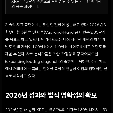
XRP를 15달러 수준으로 끌어올릴 수 있는 거대한 에너지
의 응축 과정이다.
기술적 지표 측면에서는 엇갈린 전망이 공존하고 있다. 2026년 3
월부터 형성된 컵 앤 핸들(Cup-and-Handle) 패턴은 2.35달러
를 목표로 하고 있으나, 단기적으로는 대칭 삼각형 패턴의 하방 이
탈로 인해 가격이 1.00달러에서 1.10달러 사이로 하락할 위험도 배
제할 수 없다. 차트 분석가들은 또한 '확장형 리딩 다이아고날
(expanding leading diagonal)'의 출현에 주목하며, 주간 차트
에서 거래량이 수축하는 현상을 폭발적 변동성 이전의 전형적인 신
호로 해석하고 있다.
2026년 성과와 법적 명확성의 확보
2026년 한 해 동안 XRP는 약 60%의 기간을 1.30달러에서 1.50