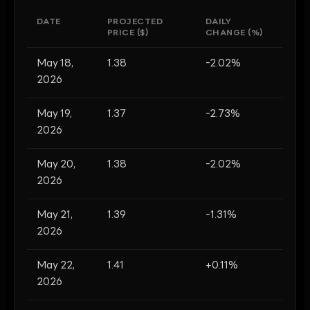
DATE
PROJECTED
DAILY
PRICE ($)
CHANGE (%)
May 18,
1.38
-2.02%
2026
May 19,
1.37
-2.73%
2026
May 20,
1.38
-2.02%
2026
May 21,
1.39
-1.31%
2026
May 22,
1.41
+0.11%
2026