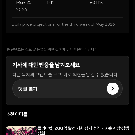
May 23,
1.41
+0.11%
2026
Daily price projections for the third week of May 2026.
본 콘텐츠는 정보 및 논평을 위한 것이며 투자 자문이 아닙니다.
기사에 대한 반응을 남겨보세요
다른 독자의 코멘트를 보고, 바로 의견을 남길 수 있습니다.
댓글 열기
추천 아티클
폴리마켓, 200억 달러 가치 평가 추진…예측 시장 경쟁
심화