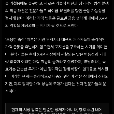
을 거쳤음에도 불구하고, 새로운 기술적 패턴과 장기적인 법적 분쟁
의 최종 해결은 전문가들로 하여금 15달러를 향한 급등 가능성을
점치게 한다. 이러한 가격 변동은 글로벌 금융 생태계 내에서 XRP
의 역할을 재정의하는 계기가 될 것으로 보인다.
'조용한 축적' 이론은 기관 투자자나 대규모 매수자들이 즉각적인
가격 급등을 유발하지 않으면서 포지션을 구축하는 시기를 의미한
다. 분석가들은 현재 XRP 시장에서 관찰되는 낮은 변동성과 거래
량 압축이 이러한 매집 활동의 증거라고 설명하며, 15달러라는 목
표가는 단순한 투기가 아닌 장기적인 강세 확장의 결과물로 제시된
다. 이러한 단계는 통상적으로 대중의 관심이 적은 상태에서 진행되
지만, 이후 강력한 가격 상승의 토대가 된다는 것이 전문가들의 분
석이다.
현재의 시장 압축은 단순한 정체가 아니라, 향후 수년 내에