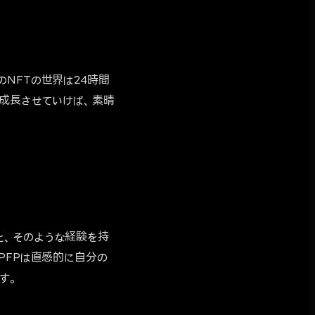
NFTの世界は24時間
、成長させていけば、素晴
と、そのような経験を持
PFPは直感的に自分の
す。