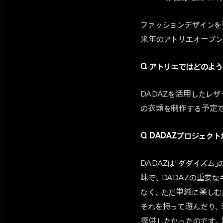
ファッションデザインを
来年のアトリエオープン
Q アトリエではどのよ
DADAZを活用したレ
の衣類を制作する予定で
Q DADAZプロジェ
DADAZは「ダダイズム
味で、DADAZの重要
なく、ただ単純に楽しむ
それを持って遊んだり、
提供したかったのです。