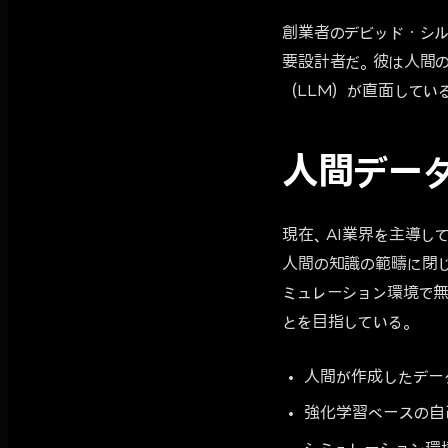
創業者のデビッド・シル
要設計者だ。彼は人間の
（LLM）が直面している限
人間データ
現在、AI業界を主導し
人間の知識の範疇に閉じ込め
ミュレーション環境で
とを目指している。
人間が作成したデー
強化学習ベースの自己