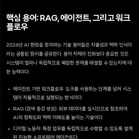
핵심 용어: RAG, 에이전트, 그리고 워크
플로우
2026년 AI 환경을 정의하는 기술 용어들은 자율성과 맥락 인식이
라는 공통된 원리를 공유한다. 용어 자체의 진화보다 중요한 것은
시스템이 얼마나 독립적으로 복잡한 문제를 해결할 수 있는지에 대
한 능력이다.
에이전트 기반 워크플로우: 도구를 사용하는 단계를 넘어 시스
템이 자율적으로 실행되는 방식이다.
RAG (검색 증강 생성): 외부 데이터를 실시간으로 참조하여
AI의 정확도와 맥락 이해도를 높이는 기술이다.
디지털 노동자: 특정 업무를 독립적으로 수행할 수 있도록 설계
된 지능형 소프트웨어 에이전트다.