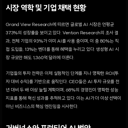
시장 역학 및 기업 채택 현황
Grand View Research에 따르면 글로벌 AI 시장은 연평균
37.3%의 성장률을 보이고 있다. Vention Research의 조사 결
과, 전체 기업의 93%가 이미 AI를 사용 중이며, 이 중 80%는 직
접 도입을, 13%는 벤더를 통해 혜택을 누리고 있다. 생성형 AI 시
장 규모만 해도 1,360억 달러에 이른다.
기업들의 투자 전략은 이제 실험적인 단계를 지나 명확한 ROI(투
자 대비 수익)를 기반으로 움직인다. CEO들은 AI 투자 규모를 전
년 대비 두 배 이상 늘릴 계획이며, 68%의 경영진이 명확한 성능
지표를 통해 혁신 성과를 추적하고 있다. 이는 AI가 더 이상 선택이
아닌 비즈니스의 핵심 엔진임을 시사한다.