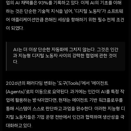
업의 AI 채택률은 93%를 기록하고 있다. 이제 AI의 기초를 이해
하는 것은 단순한 기술적 지식을 넘어, '디지털 노동자'가 소프트웨
어 애플리케이션만큼 흔해진 세상을 항해하기 위한 필수 전제 조건
이 되었다.
AI는 더 이상 단순한 자동화에 그치지 않는다. 그것은 인간
과 지능형 디지털 노동자 사이의 강력한 협업에 관한 것이
다.
2026년의 패러다임 변화는 '도구(Tools)'에서 '에이전트
(Agents)'로의 이동으로 요약된다. 과거에는 인간이 AI를 특정 작
업에 활용하는 방식이었다면, 현재는 에이전트 기반 워크플로우를
통해 시스템이 스스로 판단하고 과업을 완수한다. 이러한 지능형 디
지털 노동자들은 기업 운영 전반에서 인간과 협력하며 생산성을 극
대화하고 있다.