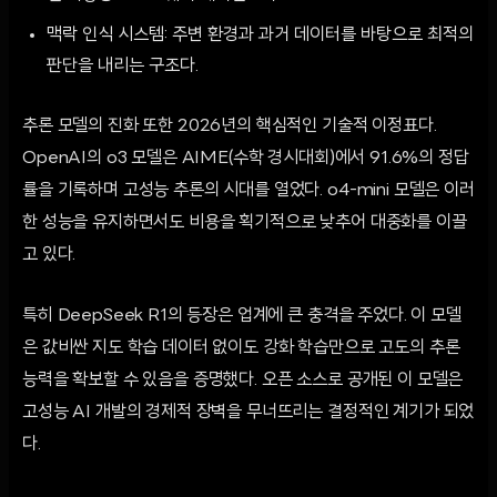
맥락 인식 시스템: 주변 환경과 과거 데이터를 바탕으로 최적의
판단을 내리는 구조다.
추론 모델의 진화 또한 2026년의 핵심적인 기술적 이정표다.
OpenAI의 o3 모델은 AIME(수학 경시대회)에서 91.6%의 정답
률을 기록하며 고성능 추론의 시대를 열었다. o4-mini 모델은 이러
한 성능을 유지하면서도 비용을 획기적으로 낮추어 대중화를 이끌
고 있다.
특히 DeepSeek R1의 등장은 업계에 큰 충격을 주었다. 이 모델
은 값비싼 지도 학습 데이터 없이도 강화 학습만으로 고도의 추론
능력을 확보할 수 있음을 증명했다. 오픈 소스로 공개된 이 모델은
고성능 AI 개발의 경제적 장벽을 무너뜨리는 결정적인 계기가 되었
다.