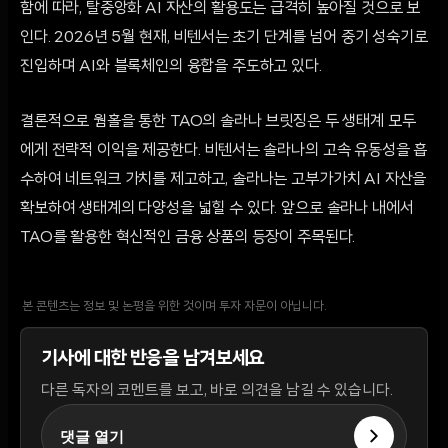
함에 따라, 탈중앙화 AI 자산의 활용도는 급격히 높아질 것으로 보
인다. 2026년 5월 현재, 비텐서는 초기 단계를 넘어 중기 성숙기로
진입하며 AI와 블록체인의 융합을 주도하고 있다.
결론적으로 웜홀을 통한 TAO의 솔라나 브릿징은 두 생태계 모두
에게 전략적 이익을 제공한다. 비텐서는 솔라나의 고속 유동성을 흡
수하여 네트워크 가치를 제고하고, 솔라나는 고부가가치 AI 자산을
확보하여 생태계의 다양성을 넓힐 수 있다. 앞으로 솔라나 내에서
TAO를 활용한 혁신적인 금융 상품의 등장이 주목된다.
본 콘텐츠는 정보 및 논평을 위한 것이며 투자 자문이 아닙니다.
기사에 대한 반응을 남겨보세요
다른 독자의 코멘트를 보고, 바로 의견을 남길 수 있습니다.
댓글 열기