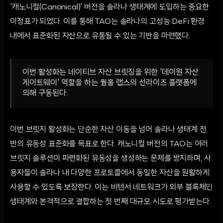
'캐노니컬(Canonical)' 버전을 솔라나 생태계에 도입하는 중요한
이정표가 되었다. 이를 통해 TAO는 솔라나의 고성능 DeFi 환경
내에서 표준화된 자산으로 유통될 수 있는 기반을 마련했다.
이번 활성화는 네이티브 자산 브릿징을 위한 '데이원 자산
게이트웨이' 역할을 하는 웜홀 랩스의 선라이즈 플랫폼에
의해 구동된다.
이번 브릿지 활성화는 단순한 자산 이동을 넘어 솔라나 생태계 전
반의 유동성 표준화를 목표로 한다. 캐노니컬 버전의 TAO는 여러
브릿지 솔루션이 파편화된 유동성을 생성하는 문제를 방지하며, 사
용자들이 솔라나 내 다양한 프로토콜에서 동일한 자산을 원활하게
사용할 수 있도록 보장한다. 이는 비텐서 네트워크가 외부 블록체인
생태계와 본격적으로 결합하는 첫 번째 대규모 시도로 평가받는다.