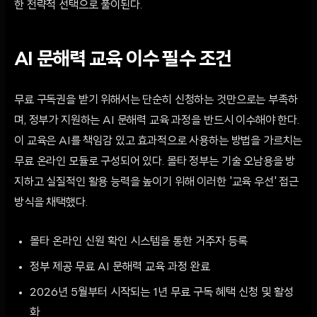
한 전략적 선택으로 풀이된다.
AI 문해력 교육 이수 필수 조건
무료 구독권을 받기 위해서는 단순히 신청하는 것만으로는 부족하
며, 정부가 지원하는 AI 문해력 교육 과정을 반드시 이수해야 한다.
이 교육은 AI를 책임감 있고 효과적으로 사용하는 방법을 가르치는
무료 온라인 모듈로 구성되어 있다. 몰타 정부는 기술 오남용을 방
지하고 실질적인 활용 능력을 높이기 위해 이러한 '교육 우선' 접근
방식을 채택했다.
몰타 온라인 신원 확인 시스템을 통한 거주자 등록
정부 제공 무료 AI 문해력 교육 과정 완료
2026년 5월부터 시작되는 1년 무료 구독 혜택 신청 및 활성
화