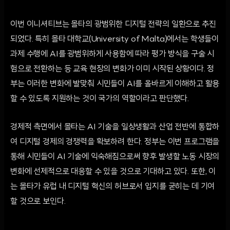
이번 이니셔티브는 몰타의 광범위한 디지털 전략의 일환으로 추진
되었다. 특히 몰타 대학교(University of Malta)에서는 학생들이
과제 수행에 AI를 광범위하게 사용함에 따라 평가 방식을 구술 시
험으로 전환하는 등 교육 현장의 변화가 이미 시작된 상황이다. 정
부는 이러한 변화에 발맞춰 시민들이 AI를 올바르게 이해하고 활용
할 수 있도록 지원하는 것이 국가의 역할이라고 판단했다.
경제적 측면에서 몰타는 AI 기술을 일상생활과 산업 전반에 통합하
여 디지털 경제의 경쟁력을 확보하려 한다. 정부는 이번 프로그램을
통해 시민들이 AI 기술에 익숙해짐으로써 향후 발생할 노동 시장의
변화에 선제적으로 대응할 수 있을 것으로 기대하고 있다. 또한, 이
는 몰타가 유럽 내 디지털 혁신의 허브로서 입지를 굳히는 데 기여
할 것으로 보인다.