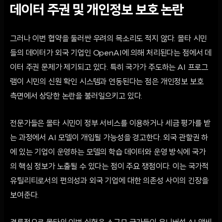
데이터 주권 및 개인정보 보호 논란
그러나 이번 협약을 둘러싼 우려의 목소리도 적지 않다. 몰타 시민
들의 데이터가 외국 기업인 OpenAI에 의해 처리된다는 점에서 데
이터 주권 문제가 제기되고 있다. 특히 국가가 주도하는 AI 프로그
램이 시민의 신원 확인 시스템과 연동된다는 점은 개인정보 보호
측면에서 상당한 논란을 불러일으키고 있다.
전문가들은 몰타 시민이 정부 서비스를 이용하거나 세금 평가를 받
는 과정에서 AI 모델이 개입될 가능성을 경고한다. 외국 관할권 하
에 있는 기업이 운영하는 모델의 학습 데이터와 운영 방식에 국가
의 핵심 정보가 노출될 수 있다는 점이 주요 쟁점이다. 이는 국가적
유틸리티로서의 편의성과 외국 기업에 대한 의존성 사이의 긴장을
보여준다.