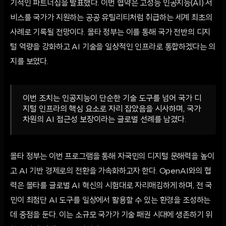
기적인 파트너십을 발표했다. 이번 협약은 고성능 인공지능(AI) 서
비스를 국가가 지원하는 공공 유틸리티처럼 취급하는 세계 최초의
사례로 기록될 전망이다. 몰타 정부는 이를 통해 국가 전반의 디지
털 역량을 강화하고 AI 기술을 일상적인 인프라로 통합하겠다는 의
지를 보였다.
이번 조치는 인공지능이 단순한 기술 도구를 넘어 국가 디
지털 인프라의 핵심 요소로 자리 잡았음을 시사하며, 국가
차원의 AI 접근성 보장이라는 글로벌 선례를 남겼다.
몰타 정부는 이번 프로그램을 통해 자국민의 디지털 문해력을 높이
고 AI 기반 경제로의 전환을 가속화하고자 한다. OpenAI와의 협
력은 몰타를 글로벌 AI 혁신의 시험대로 자리매김하게 하며, 전 국
민이 최첨단 AI 도구를 일상에서 활용할 수 있는 환경을 조성하는
데 중점을 둔다. 이는 소규모 국가가 기술 패권 시대에 생존하기 위