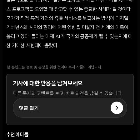
결론적으로 몰타의 이번 실험은 소규모 국가들이 유니버설 AI 액세
스 프로그램을 도입할 때 참고할 수 있는 중요한 사례가 될 것이다.
국가가 직접 특정 기업의 유료 서비스를 보급하는 방식이 디지털
거버넌스와 시민의 권리에 어떤 영향을 미칠지 전 세계의 이목이
쏠리고 있다. 몰타는 이제 AI가 국가의 공공재가 될 수 있는지에 대
한 거대한 시험대에 올랐다.
본 콘텐츠는 정보 및 논평을 위한 것이며 투자 자문이 아닙니다.
기사에 대한 반응을 남겨보세요
다른 독자의 코멘트를 보고, 바로 의견을 남길 수 있습니다.
댓글 열기
추천 아티클