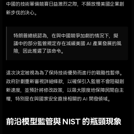
中國的技術軍備競賽日益激烈之際，不願放慢美國企業創
新步伐的決心。
特朗普總統認為，在與中國競爭加劇的情況下，擬
議中的部分監管規定存在減緩美國 AI 產業發展的風
險，因此推遲了該命令。
這次決定被視為為了保持技術優勢而進行的戰略性暫停。
政府計劃重新審視詳細條款，以確保引入監管不會阻礙創
新速度，並預計將修改政策，以最大限度地保障民間自主
權，特別是在與國家安全直接相關的 AI 開發領域。
前沿模型監管與 NIST 的瓶頸現象