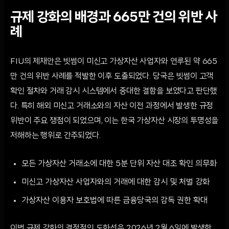
규제 강화의 배경과 665만 건의 위반 사
례
FIU의 제재안은 빗썸이 미신고 가상자산 사업자와 연루된 약 665
만 건의 위반 사례를 적발한 이후 도출되었다. 당국은 빗썸이 고객
확인 절차와 거래 감시 시스템에서 중대한 결함을 보였다고 판단했
다. 특히 해외 미신고 거래소와의 자산 이전 과정에서 발생한 규정
위반이 주요 쟁점이 되었으며, 이는 한국 가상자산 시장의 투명성을
저해하는 행위로 간주되었다.
모든 가상자산 거래소에 대한 5분 단위 자산 대조 확인 의무화
미신고 가상자산 사업자와의 거래에 대한 감시 및 처벌 강화
가상자산 이용자 보호법에 따른 금융당국의 감독 권한 확대
이번 규제 강화의 결정적인 도화선은 2026년 2월 6일에 발생한