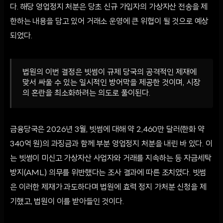
다. 해당 영업정지 처분은 당초 신규 가입자의 가상자산 전송을 제
한하는 내용을 담고 있어 거래소 운영에 큰 위협이 될 것으로 예상
되었다.
법원의 이번 결정은 빗썸이 규제 당국의 공격적인 제재에
맞서 싸울 수 있는 일시적인 방어막을 제공한 것이며, 시장
의 혼란을 최소화하려는 의도로 풀이된다.
금융당국은 2026년 3월, 빗썸에 대해 약 2,460만 달러(한화 약
340억 원)의 과징금과 함께 부분 영업정지 처분을 내린 바 있다. 이
는 빗썸이 미신고 가상자산 사업자와 거래를 지속하는 등 자금세탁
방지(AML) 의무를 위반했다는 조사 결과에 따른 조치였다. 빗썸
은 이러한 제재가 과도하다며 법원에 효력 정지 가처분 신청을 제
기했고, 법원이 이를 받아들인 것이다.