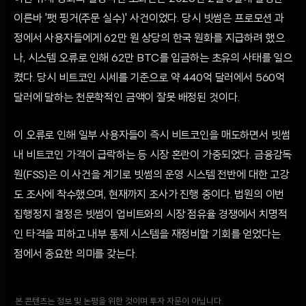
이른바 '팻 핑거(주문 실수)' 사건이었다. 당시 빗썸은 프로모션 과
정에서 사용자들에게 62만 원 상당의 한국 원화를 지급하려 했으
나, 시스템 오류로 인해 62만 BTC를 입금하는 초유의 사태를 일으
켰다. 당시 비트코인 시세를 기준으로 약 440억 달러에서 560억
달러에 달하는 천문학적인 금액이 잘못 배정된 것이다.
이 오류로 인해 일부 사용자들이 즉시 비트코인을 매도하면서 빗썸
내 비트코인 가격이 급락하는 등 시장 혼란이 가중되었다. 금융감독
원(FSS)은 이 사건을 계기로 빗썸의 운영 시스템 전반에 대한 고강
도 조사에 착수했으며, 현재까지 조사가 진행 중이다. 법원의 이번
집행정지 결정은 빗썸이 업비트와의 시장 점유율 경쟁에서 치명적
인 타격을 피하고 내부 통제 시스템을 재정비할 기회를 얻었다는
점에서 중요한 의미를 갖는다.
본 콘텐츠는 정보 및 논평을 위한 것이며 투자 자문이 아닙니다.