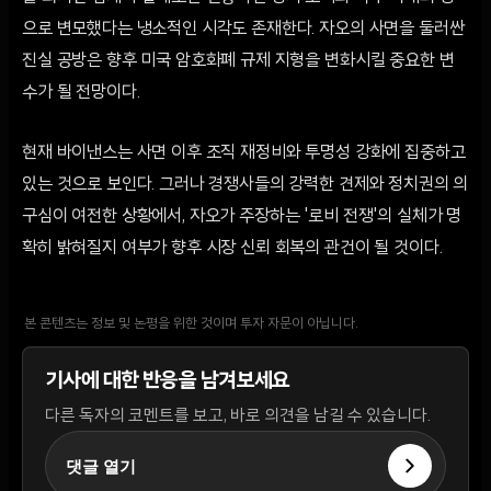
으로 변모했다는 냉소적인 시각도 존재한다. 자오의 사면을 둘러싼
진실 공방은 향후 미국 암호화폐 규제 지형을 변화시킬 중요한 변
수가 될 전망이다.
현재 바이낸스는 사면 이후 조직 재정비와 투명성 강화에 집중하고
있는 것으로 보인다. 그러나 경쟁사들의 강력한 견제와 정치권의 의
구심이 여전한 상황에서, 자오가 주장하는 '로비 전쟁'의 실체가 명
확히 밝혀질지 여부가 향후 시장 신뢰 회복의 관건이 될 것이다.
본 콘텐츠는 정보 및 논평을 위한 것이며 투자 자문이 아닙니다.
기사에 대한 반응을 남겨보세요
다른 독자의 코멘트를 보고, 바로 의견을 남길 수 있습니다.
댓글 열기