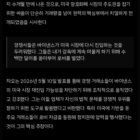
지 수개월 만에 나온 것으로, 미국 암호화폐 시장의 주도권을 잡기
위한 싸움이 단순히 거래량을 넘어 권력의 핵심부에서 치열하게 전
개되었음을 시사한다.
경쟁사들은 바이낸스가 미국 시장에 다시 진입하는 것을
두려워했다. 그들은 내가 감옥에 계속 머물게 하기 위해 수
백만 달러를 쏟아부어 로비를 벌였다.
자오는 2026년 5월 10일 발표를 통해 경쟁 거래소들이 바이낸스
의 미국 시장 재진입 가능성을 차단하기 위해 조직적으로 움직였다
고 강조했다. 그는 이들 업체가 자신의 법적 문제를 경쟁적 우위를
점하기 위한 도구로 활용했다고 비판했다. 특히 미국에 기반을 둔
주요 거래소들이 로비 자금을 동원해 정치권에 압력을 행사했다는
것이 그의 핵심 주장이다.