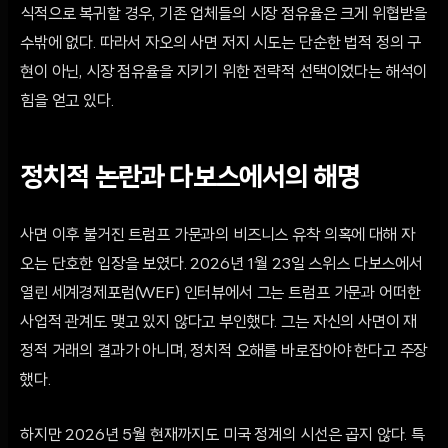
식적으로 복귀할 경우, 기존 업체들의 시장 점유율은 크게 위협받을
수밖에 없다. 따라서 자오의 사면 저지 시도는 단순한 법적 정의 구
현이 아닌, 시장 점유율을 지키기 위한 전략적 선택이었다는 해석이
힘을 얻고 있다.
정치적 논란과 다보스에서의 해명
사면 이후 불거진 트럼프 가문과의 비즈니스 유착 의혹에 대해 자
오는 단호한 입장을 보였다. 2026년 1월 23일 스위스 다보스에서
열린 세계경제포럼(WEF) 인터뷰에서 그는 트럼프 가문과 어떠한
사업적 관계도 맺고 있지 않다고 부인했다. 그는 자신의 사면이 재
정적 거래의 결과가 아니며, 정치적 오해를 바로잡아야 한다고 주장
했다.
하지만 2026년 5월 현재까지도 미국 정계의 시선은 곱지 않다. 특