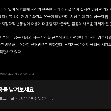
프라에 있어 암호화폐 시장이 단순한 투기 수단을 넘어 실시간 위험 평가의
장 마감'이라는 개념은 과거의 유물이 되었으며, 시장은 더 이상 잠들지 않
과 지정학적 변동성에 어떻게 대응할지가 글로벌 금융의 새로운 과제가 될 
란 분쟁은 금융 시장의 작동 방식을 근본적으로 재편했다. 24시간 멈추지 
하고 반영하는 거대한 신경망으로 진화했다. 투자자들은 이제 물리적 시간
직면하고 있다.
 것이며 투자 자문이 아닙니다.
응을 남겨보세요
고, 바로 의견을 남길 수 있습니다.