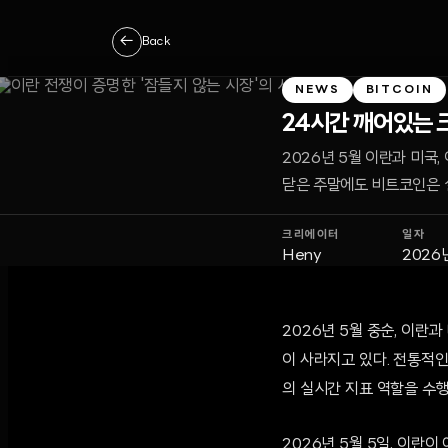
←
Back
NEWS
BITCOIN
24시간 깨어있는 
2026년 5월 이란과 미국
닫은 주말에도 비트코인은 
크리에이터
일자
Heny
2026
2026년 5월 중순, 이란
이 사라지고 있다. 전통적인
의 실시간 지표 역할을 수
2026년 5월 5일, 이란