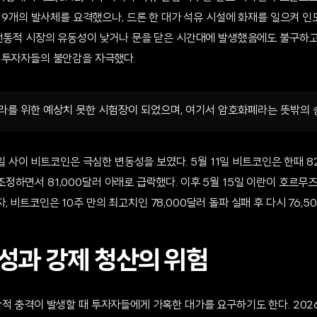
 19개의 발사체를 요격했으나, 드론 한 대가 석유 시설에 화재를 일으켜 인
 전통적 시장의 유동성이 낮거나 문을 닫은 시간대에 발생했음에도 불구하고
 투자자들의 불안감을 자극했다.
라를 위한 예상치 못한 시험장이 되었으며, 여기서 암호화폐라는 뜻밖의 
15일 사이 비트코인은 극심한 변동성을 보였다. 5월 11일 비트코인은 한때 8
하면서 81,000달러 아래로 급락했다. 이후 5월 15일 이란이 호르무
 비트코인은 10주 만의 최고치인 78,000달러 돌파 실패 후 다시 76,5
성과 강제 청산의 위험
적 충격이 발생할 때 투자자들에게 가혹한 대가를 요구하기도 한다. 202