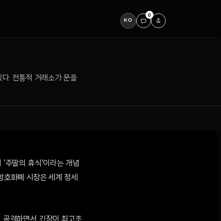
0
KO
있다. 전통적 거래소가 문을
 '주말의 휴식'이라는 개념
 암호화폐 시장은 세계 정세
으로 공격하면서 긴장이 최고조