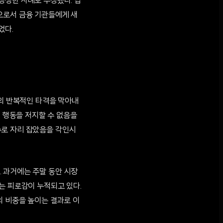
 생생한 사례로 부상했다. 법
으로서 금융 기관들에게 새
었다.
엘의 반복적인 타격을 막아내
적 행동을 저지할 수 없음을
수로 자리 잡았음을 각인시
 과거에는 주말 동안 시장
는 피로감이 누적되고 있다.
의 비중을 높이는 결과로 이