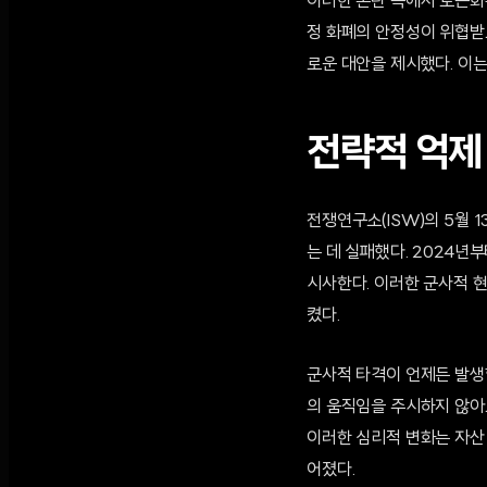
이러한 혼란 속에서 토큰화된 
정 화폐의 안정성이 위협받
로운 대안을 제시했다. 이는
전략적 억제
전쟁연구소(ISW)의 5월 
는 데 실패했다. 2024년
시사한다. 이러한 군사적 
켰다.
군사적 타격이 언제든 발생
의 움직임을 주시하지 않아
이러한 심리적 변화는 자산
어졌다.