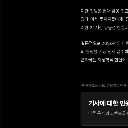
이란 전쟁은 현대 금융 인
었다. 이제 투자자들에게 '
러한 24시간 유동성 현실
결론적으로 2026년의 이
의 불안을 가장 먼저 흡수
변화하는 지정학적 현실에 
본 콘텐츠는 정보 및 논평을 위한
기사에 대한 반
다른 독자의 코멘트를 보