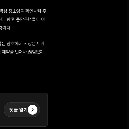
 핵심 장소임을 확인시켜 주
는다. 향후 중앙은행들이 이
것이다.
않는 암호화폐 시장은 세계
의 제약을 벗어나 끊임없이
댓글 열기