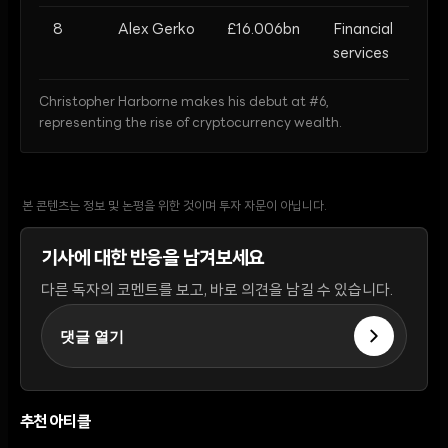
8
Alex Gerko
£16.006bn
Financial
services
Christopher Harborne makes his debut at #6,
representing the rise of cryptocurrency wealth.
본 콘텐츠는 정보 및 논평을 위한 것이며 투자 자문이 아닙니다.
기사에 대한 반응을 남겨보세요
다른 독자의 코멘트를 보고, 바로 의견을 남길 수 있습니다.
댓글 열기
추천 아티클