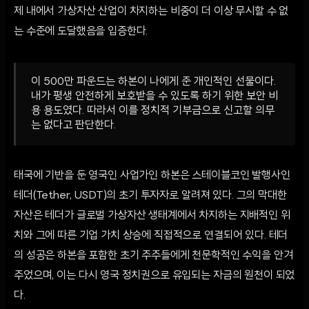
제 내에서 가상자산 산업이 차지하는 비중이 더 이상 무시할 수 없
는 수준에 도달했음을 입증한다.
이 500만 파운드는 하본이 나에게 준 개인적인 선물이다.
내가 평생 안전하게 보호받을 수 있도록 하기 위한 보안 비
용 용도였다. 따라서 이를 정치적 기부금으로 신고할 의무
는 없다고 판단한다.
태국에 기반을 둔 영국인 사업가인 하본은 스테이블코인 발행사인
테더(Tether, USDT)의 초기 투자자로 알려져 있다. 그의 막대한
자산은 테더가 글로벌 가상자산 생태계에서 차지하는 지배적인 위
치와 그에 따른 기업 가치 상승에 직접적으로 연결되어 있다. 테더
의 성공은 하본을 포함한 초기 주주들에게 천문학적인 수익을 안겨
주었으며, 이는 다시 영국 정치권으로 유입되는 자금의 원천이 되었
다.