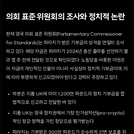
의회 표준 위원회의 조사와 정치적 논란
현재 영국 의회 표준 위원회(Parliamentary Commissioner
for Standards)는 파라지가 받은 기부금의 성격을 면밀히 조사
하고 있다. 해당 자금은 파라지가 2024년 총선 출마를 선언하기 불
과 몇 주 전에 전달된 것으로 확인되었다. 노동당을 비롯한 야권은
이 자금이 개인적인 선물이 아니라 사실상의 정치적 기부금이며, 이
에 따라 투명하게 신고되었어야 한다고 강력히 주장하고 있다.
하본은 리폼 UK에 이미 1,200만 파운드의 정치 기부금을 합
법적으로 신고하고 전달한 바 있다.
리폼 UK는 영국 정치권에서 가장 친가상자산(pro-crypto)
적인 정강 정책을 가진 정당으로 평가받는다.
파라지는 기부받은 500만 파운드가 순수하게 신변 보호를 위