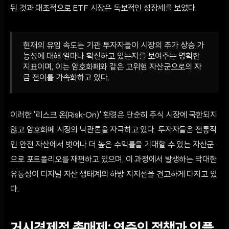
된 것과 대조적으로 ETF 시장은 독보적인 성장세를 보였다.
현재의 유입 속도는 기관 투자자들이 시장의 추가 상승 가
능성에 대해 얼마나 확신하고 있는지를 보여주는 명확한
지표이며, 이는 암호화폐와 같은 고위험 자산군으로의 자
금 전이를 가속화하고 있다.
이러한 '리스크 온(Risk-On)' 환경은 단순히 주식 시장에 국한되지
않고 암호화폐 시장의 낙관론을 자극하고 있다. 투자자들은 전통적
인 안전 자산에서 벗어나 더 높은 수익률을 기대할 수 있는 자산군
으로 포트폴리오를 재편하고 있으며, 이 과정에서 발생하는 막대한
유동성이 디지털 자산 생태계의 하방 지지선을 견고하게 다지고 있
다.