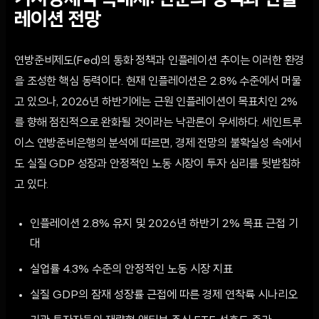
거시경제적 촉매제: 연준의 정책과 인플
레이션 전망
연방준비제도(Fed)의 통화 정책과 인플레이션 추이는 이러한 환경
을 조성한 핵심 동력이다. 현재 인플레이션은 2.8% 수준에서 머물
고 있으나, 2026년 하반기에는 근원 인플레이션이 목표치인 2%
를 향해 점진적으로 완화될 것이라는 낙관론이 우세하다. 세인트루
이스 연방준비은행의 분석에 따르면, 경제 전망의 불확실성 속에서
도 실질 GDP 성장과 안정적인 노동 시장이 투자 심리를 뒷받침하
고 있다.
인플레이션 2.8% 유지 및 2026년 하반기 2% 목표 근접 기
대
실업률 4.3% 수준의 안정적인 노동 시장 지표
실질 GDP의 잠재 성장률 근접에 따른 경제 연착륙 시나리오