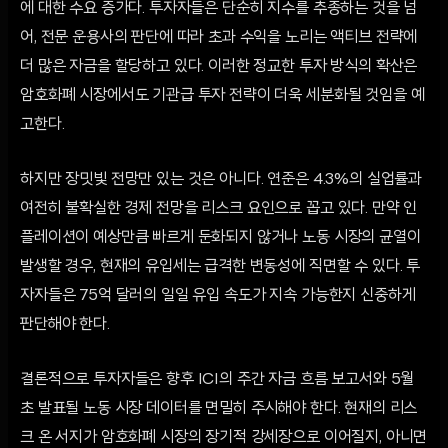
에 대한 수요 증가다. 투자자들은 단순히 지수를 추종하는 것을 넘
어, 전문 운용사의 판단에 따라 초과 수익을 노리는 액티브 전략에
더 많은 자금을 할당하고 있다. 이러한 정교한 투자 방식의 확산은
암호화폐 시장에서도 기관급 투자 전략이 더욱 세분화될 것임을 예
고한다.
하지만 장밋빛 전망만 있는 것은 아니다. 연준은 4.3%의 실업률과
여전히 불확실한 경제 전망을 리스크 요인으로 꼽고 있다. 만약 인
플레이션이 예상만큼 빠르게 둔화되지 않거나 노동 시장의 균열이
발생할 경우, 현재의 유입세는 급격한 변동성에 직면할 수 있다. 투
자자들은 75억 달러의 일일 유입 속도가 지속 가능한지 신중하게
판단해야 한다.
결론적으로 투자자들은 향후 ICI의 주간 자금 흐름 보고서와 5월
초 발표될 노동 시장 데이터를 면밀히 주시해야 한다. 현재의 리스
크 온 서지가 암호화폐 시장의 장기적 강세장으로 이어질지, 아니면