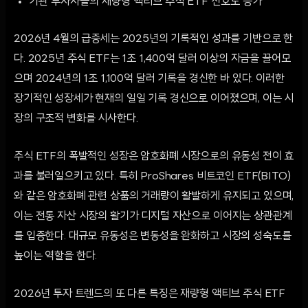
기관 투자자들의 재량형 액티브 주식 ETF 선호도 증가
2026년 4월의 급증세는 2025년의 기록적인 성과를 기반으로 한
다. 2025년 주식 ETF는 1조 1,400억 달러 이상의 자금을 끌어모
으며 2024년의 1조 1,100억 달러 기록을 경신한 바 있다. 이러한
장기적인 성장세가 현재의 일일 기록 경신으로 이어졌으며, 이는 시
장의 구조적 변화를 시사한다.
주식 ETF의 폭발적인 성장은 암호화폐 시장으로의 유동성 전이 효
과를 불러일으키고 있다. 특히 ProShares 비트코인 ETF(BITO)
와 같은 암호화폐 관련 상품의 거래량이 활발하게 유지되고 있으며,
이는 전통 자산 시장의 활기가 디지털 자산으로 이어지는 상관관계
를 입증한다. 대규모 유동성은 변동성을 완화하고 시장의 성숙도를
높이는 역할을 한다.
2026년 투자 트렌드의 또 다른 특징은 재량형 액티브 주식 ETF