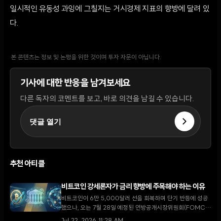
일시적인 유동성 과잉에 그칠지는 거시경제 지표의 향방에 달려 있
다.
본 콘텐츠는 정보 및 논평을 위한 것이며 투자 자문이 아닙니다.
기사에 대한 반응을 남겨보세요
다른 독자의 코멘트를 보고, 바로 의견을 남길 수 있습니다.
댓글 열기
추천 아티클
비트코인 강세론자가 금리 향방에 주목해야 하는 이유
비트코인이 6만 5,000달러 선을 회복하며 단기 반등에 성공
했으나, 오는 7월 28일 예정된 연방공개시장위원회(FOMC)
회의가 시장의 향방을 결정할 핵심 변수로 떠오르고 있다.