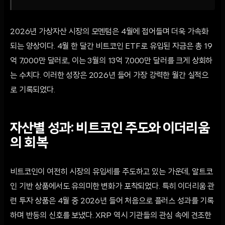
2026년 가상자산 시장의 모멘텀은 4월에 접어들며 더욱 가속화
되는 양상이다. 4월 한 달간 비트코인 ETF로 유입된 자금은 총 19
억 7,000만 달러로, 이는 3월의 13억 7,000만 달러를 크게 상회하
는 수치다. 이러한 성장은 2026년 들어 가장 강력한 월간 실적으
로 기록되었다.
자산별 성과: 비트코인 주도와 이더리움
의 회복
비트코인이 여전히 시장의 유입세를 주도하고 있는 가운데, 알트코
인 기반 상품에서도 유의미한 변화가 포착되었다. 특히 이더리움 관
련 투자 상품은 4월 중 2026년 들어 처음으로 플러스 성과를 기록
하며 반등의 신호를 보냈다. XRP 역시 기관들의 관심 속에 견조한