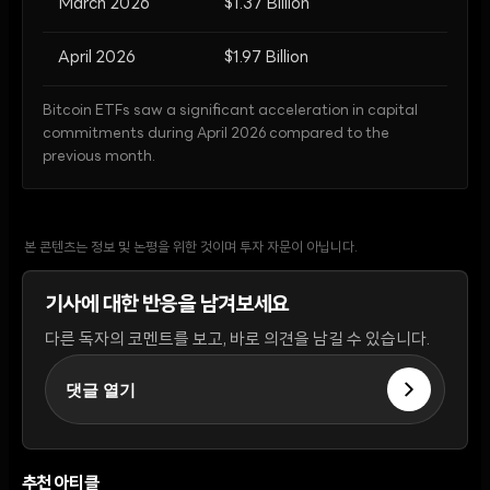
March 2026
$1.37 Billion
April 2026
$1.97 Billion
Bitcoin ETFs saw a significant acceleration in capital
commitments during April 2026 compared to the
previous month.
본 콘텐츠는 정보 및 논평을 위한 것이며 투자 자문이 아닙니다.
기사에 대한 반응을 남겨보세요
다른 독자의 코멘트를 보고, 바로 의견을 남길 수 있습니다.
댓글 열기
추천 아티클