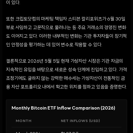
이 있다.
또한 크립토닷컴의 마케팅 책임자 스티븐 칼리포위츠가 6월 30일
부로 사임하고 고문직으로 물러나는 등 주요 거래소의 경영진 변화
도 이어지고 있다. 이러한 내부적인 변화는 기관 투자자들이 장기적
인 안정성을 평가하는 데 있어 변수로 작용할 수 있다.
결론적으로 2026년 5월 5일 현재 가상자산 시장은 기관 자금의
지속적인 유입을 바탕으로 새로운 성숙 단계에 진입하고 있다. 가격
조정기에도 굴하지 않는 강력한 매수세는 가상자산이 전통적인 금
융 자산 포트폴리오 내에서 확고한 위치를 점하고 있음을 증명한다.
Monthly Bitcoin ETF Inflow Comparison (2026)
MONTH
NET INFLOWS (USD)