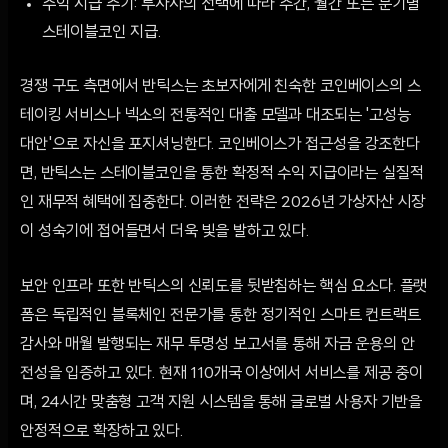
수익 지급 주기: 투자자의 선택에 따라 주간, 월간 또는 분기별
스테이블코인 지급.
경쟁 구도 측면에서 반틱스는 초보자에게 친숙한 코인베이스의 스
테이킹 서비스나 넥소의 전통적인 대출 모델과 대조되는 '고성능
대안'으로 자신을 포지셔닝한다. 코인베이스가 접근성을 강조한다
면, 반틱스는 스테이블코인을 통한 확정적 수익 지급이라는 실질적
인 재무적 혜택에 집중한다. 이러한 전략은 2026년 가상자산 시장
이 성숙기에 접어들면서 더욱 빛을 발하고 있다.
보안 인프라 또한 반틱스의 신뢰도를 뒷받침하는 핵심 요소다. 플랫
폼은 독립적인 블록체인 전문가를 통한 정기적인 스마트 컨트랙트
감사와 매월 발행되는 재무 투명성 보고서를 통해 자금 운용의 안
전성을 입증하고 있다. 현재 110개국 이상에서 서비스를 제공 중이
며, 24시간 맞춤형 고객 지원 시스템을 통해 글로벌 사용자 기반을
안정적으로 확장하고 있다.