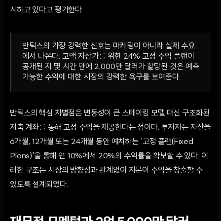
시하고 있다고 평가한다.
반틱스의 가장 강력한 신호는 마케팅이 아니라 실제 수요
에서 나온다. 고액 자산가를 위한 24% 고정 수익 플랜이
공개된 지 몇 시간 만에 2,000만 달러가 할당된 것은 예측
가능한 수익에 대한 시장의 강력한 욕구를 보여준다.
반틱스의 핵심 차별점은 변동성이 큰 스테이킹 모델 대신 구조화된
저축 계좌를 통해 고정 수익을 제공한다는 점이다. 투자자는 자산을
6개월, 12개월 또는 24개월 동안 예치하는 '고정 플랜(Fixed
Plans)'을 통해 연 10%에서 20%의 수익률을 확보할 수 있다. 이
러한 구조는 시장의 방향성과 관계없이 자본이 수익을 창출할 수
있도록 설계되었다.