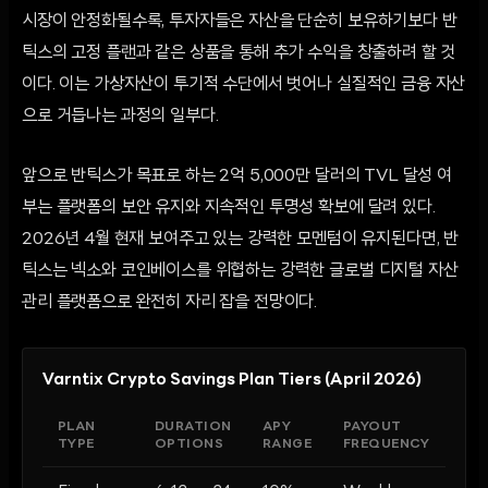
시장이 안정화될수록, 투자자들은 자산을 단순히 보유하기보다 반
틱스의 고정 플랜과 같은 상품을 통해 추가 수익을 창출하려 할 것
이다. 이는 가상자산이 투기적 수단에서 벗어나 실질적인 금융 자산
으로 거듭나는 과정의 일부다.
앞으로 반틱스가 목표로 하는 2억 5,000만 달러의 TVL 달성 여
부는 플랫폼의 보안 유지와 지속적인 투명성 확보에 달려 있다.
2026년 4월 현재 보여주고 있는 강력한 모멘텀이 유지된다면, 반
틱스는 넥소와 코인베이스를 위협하는 강력한 글로벌 디지털 자산
관리 플랫폼으로 완전히 자리 잡을 전망이다.
Varntix Crypto Savings Plan Tiers (April 2026)
PLAN
DURATION
APY
PAYOUT
TYPE
OPTIONS
RANGE
FREQUENCY