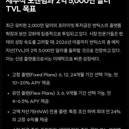
재무적 모멘텀과 2억 5,000만 달러
TVL 목표
최근 유치한 2,000만 달러의 프라이빗 투자금은 반틱스의 플랫폼
확장과 보안 강화에 집중적으로 투입되고 있다. 시장 전문가들은 현
재의 성장 속도를 고려할 때, 2026년 여름까지 반틱스의 총 예치
자산(TVL)이 2억 5,000만 달러를 돌파할 것으로 전망하고 있다.
이는 신생 플랫폼으로서는 이례적으로 빠른 성장세다.
고정 플랜(Fixed Plans): 6, 12, 24개월 기간 선택 가능, 연
10~20% APY 제공.
유연 플랜(Flexi Plans): 3, 6, 9개월 기간 선택 가능, 연
4~6.5% APY 제공.
고액 자산가(HNW) 전용 플랜: 특정 조건 하에 최대 연 24%
의 고정 수익률 제공.