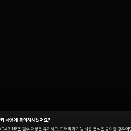
쿠키 사용에 동의하시겠어요?
AGAZINE은 필수 저장은 유지하고, 트래픽과 기능 사용 분석은 동의한 경우에