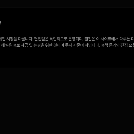
정
 온체인 시장을 다룹니다. 편집팀은 독립적으로 운영되며, 필진은 이 사이트에서 다루는 
해설은 정보 제공 및 논평을 위한 것이며 투자 자문이 아닙니다. 정책 문의와 편집 요