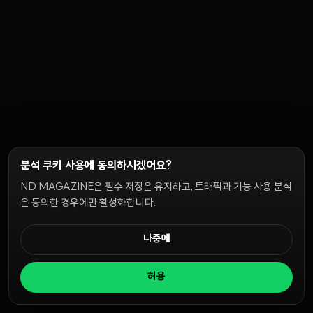
분석 쿠키 사용에 동의하시겠어요?
ND MAGAZINE은 필수 저장은 유지하고, 트래픽과 기능 사용 분석
은 동의한 경우에만 활성화합니다.
나중에
허용