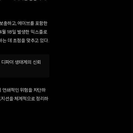
 보충하고, 에이브를 포함한
4월 18일 발생한 익스플로
하는 데 초점을 맞추고 있다.
, 디파이 생태계의 신뢰
의 연쇄적인 위험을 차단하
 포지션을 체계적으로 정리하