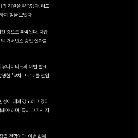
TH의 지원을 약속했다. 리도
약속하며 힘을 보탰다.
워진 것으로 파악된다. 다만,
각의 거버넌스 승인 절차를
이 유나이티드의 이번 발표
생한 '교차 프로토콜 전염'
위험성에 대해 경고하고 있다.
해야 하며, 특히 고가치 자
잡을 전망이다. 이번 회복