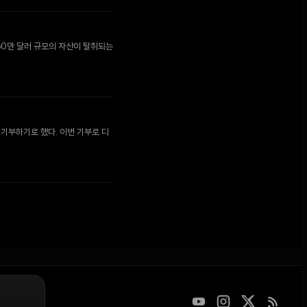
160만 달러 규모의 자산이 탈취되는
 기부하기로 했다. 이번 기부로 디