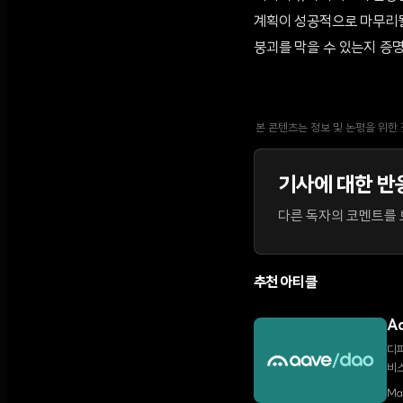
계획이 성공적으로 마무리될
붕괴를 막을 수 있는지 증
본 콘텐츠는 정보 및 논평을 위한
기사에 대한 반
다른 독자의 코멘트를 보
추천 아티클
A
디파
비스
Ma