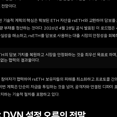
 전망이다.
 기술적 계획의 핵심은 확보된 ETH 자산을 rsETH와 교환하여 담보를
 부채를 청산하는 것이다. 2026년 4월 28일 공식 발표된 이 로드맵은 
실성을 해소하고, rsETH를 담보로 사용하는 대출 시장의 안정성을 회복
ETH의 담보 가치를 복원하고 시장을 안정화하는 것을 최우선 목표로 하며
 없는 협력의 결과물이다.
계 참여자가 협력하여 rsETH 보유자들의 피해를 최소화하고 프로토콜 간
히 이번 계획은 단순히 자금을 투입하는 것을 넘어, 공격자와 연결된 디파이
방지하는 기술적 절차를 포함하고 있다.
 DVN 설정 오류의 전말