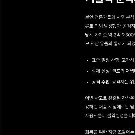
보안 전문가들의 사후 분석
류로 인해 발생했다. 공격자는
당시 가치로 약 2억 9,3
모 자산 유출의 통로가 되었
표준 권장 사항: 고가치 
실제 설정: 켈프의 어댑
공격 수법: 공격자는 
이번 사고로 유출된 자산은 
용하던 대출 시장에서는 담보
사용자들이 불확실성을 피해
회복을 위한 자금 조달에는 