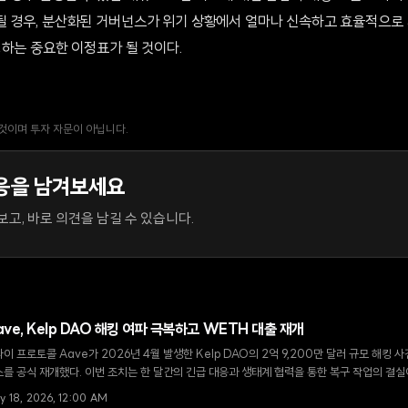
 경우, 분산화된 거버넌스가 위기 상황에서 얼마나 신속하고 효율적으로
명하는 중요한 이정표가 될 것이다.
 것이며 투자 자문이 아닙니다.
응을 남겨보세요
고, 바로 의견을 남길 수 있습니다.
ave, Kelp DAO 해킹 여파 극복하고 WETH 대출 재개
이 프로토콜 Aave가 2026년 4월 발생한 Kelp DAO의 2억 9,200만 달러 규모 해킹 
를 공식 재개했다. 이번 조치는 한 달간의 긴급 대응과 생태계 협력을 통한 복구 작업의 결실
y 18, 2026, 12:00 AM