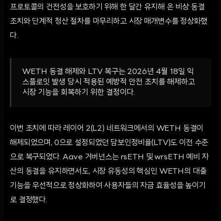
프로토콜의 건전성을 보호하기 위해 한 달간 유지해 온 비상 동결
조치와 단계적 청산 절차를 마무리하고 시장 매개변수를 정상화했
다.
WETH 동결 해제와 LTV 복구는 2026년 4월 18일 익
스플로잇 발생 당시 적용된 예방적 안전 조치를 해제하고
시장 기능을 회복하기 위한 결정이다.
이번 조치에 따라 레이어 2(L2) 네트워크에서의 WETH 동결이
해제되었으며, 0으로 설정되었던 담보인정비율(LTV)도 이전 수준
으로 복구되었다. Aave 거버넌스는 rsETH 및 wrsETH 예비 자
산의 동결을 유지하면서도, 시장 유동성의 핵심인 WETH의 대출
기능을 우선적으로 정상화하여 사용자들의 자금 효율성을 높이기
로 결정했다.