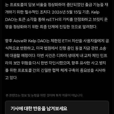
는 프로토콜의 담보 비율을 정상화하여 중단되었던 출금 기능을 재
개하기 위한 필수적인 조치다. 2026년 5월 15일 기준, Kelp
DAO는 토큰 소각을 통해 rsETH의 가치를 안정화하고 브릿지 운
영을 정상화하기 위한 최종 단계에 진입한 것으로 알려졌다.
향후 Aave와 Kelp DAO는 제한된 ETH 자산을 사용자들에게 공
식적으로 반환하고, 미국 법원에서 진행 중인 동결 자금 관련 소송
에 대응할 예정이다. 이번 사건은 디파이 생태계 내 교차 체인 인프
라의 보안 위험을 다시 한번 각인시켰으며, 향후 유사한 사고 방지
를 위한 프로토콜 간의 긴밀한 협력 체계 구축의 중요성을 시사하
고 있다.
본 콘텐츠는 정보 및 논평을 위한 것이며 투자 자문이 아닙니다.
기사에 대한 반응을 남겨보세요