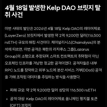
4월 18일 발생한 Kelp DAO 브릿지 탈
취 사건
이번 사태의 발단은 2026년 4월 18일 Kelp DAO의 레이어제로
(LayerZero) 브릿지에서 발생한 약 2억 9,200만 달러(116,500
rsETH) 규모의 해킹 사건이다. 체이널리시스(Chainalysis)의 분
석에 따르면, 이번 공격은 북한의 라자루스 그룹(Lazarus
Group)의 소행으로 추정되며 스마트 컨트랙트의 취약점이 아닌
오프체인 인프라를 겨냥한 정교한 공격이었다. 공격자들은 내부
RPC 노드를 장악하고 외부 노드에 분산 서비스 거부(DDoS) 공격
을 가해 조작된 데이터를 주입하는 방식을 사용했다.
피해 규모: 약 2억 9,200만 달러 상당의 116,500 rsETH
공격 대상: Kelp DAO의 레이어제로 옴니체인 펑지블 토큰
(OFT) 브릿지