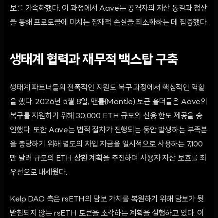
보를 가속화했다. 이 과정에서 Aave는 공격자의 자산 동결과 청산
을 통해 프로토콜에 미치는 잠재적 손실을 최소화하는 데 집중했다.
생태계 협력과 재무적 백스탑 구축
생태계 파트너들의 전폭적인 지원도 복구 과정에서 핵심적인 역할
을 했다. 2026년 5월 8일, 맨틀(Mantle) 토큰 홀더들은 Aave의
복구를 지원하기 위해 30,000 ETH 규모의 신용 한도 제공을 승
인했다. 또한 Aave는 법적 절차가 진행되는 동안 발생하는 부족분
을 충당하기 위해 별도의 차입 자금을 일시적으로 사용하는 7,100
만 달러 규모의 ETH 상환 계획을 추진하며 사용자 자산 보호를 최
우선으로 내세웠다.
Kelp DAO 측은 rsETH의 담보 가치를 복원하기 위해 담보가 뒷
받침되지 않는 rsETH 토큰을 소각하는 계획을 실행하고 있다. 이