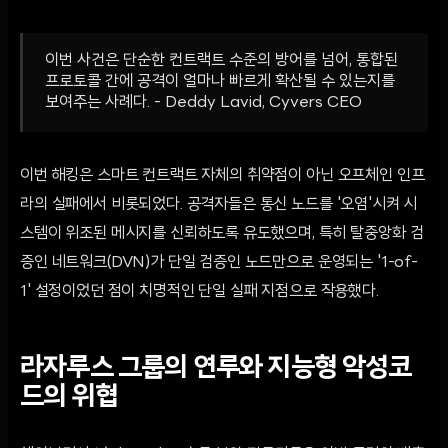
이번 사건은 단순한 컨트랙트 수준의 방어를 넘어, 통합된
프로토콜 간에 공격이 얼마나 빠르게 확산될 수 있는지를
보여주는 사례다. - Deddy Lavid, Cyvers CEO
이번 해킹은 스마트 컨트랙트 자체의 취약점이 아닌 오프체인 인프
라의 실패에서 비롯되었다. 공격자들은 통신 노드를 '오염'시켜 시
스템이 위조된 메시지를 신뢰하도록 유도했으며, 특히 탈중앙화 검
증인 네트워크(DVN)가 단일 검증인 노드만으로 운영되는 '1-of-
1' 설정이었던 점이 치명적인 단일 실패 지점으로 작용했다.
라자루스 그룹의 연루와 지능형 악성코
드의 위협