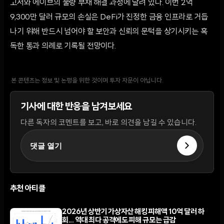
고서와 에이브의 불량 부채 해결 과정에 달려 있다. 이번 2억
9,300만 달러 규모의 손실은 DeFi가 진정한 금융 인프라로 거듭
나기 위해 반드시 넘어야 할 보안과 신뢰의 문턱을 상기시키는 혹
독한 통과 의례로 기록될 전망이다.
본 콘텐츠는 정보 및 논평을 위한 것이며 투자 자문이 아닙니다.
기사에 대한 반응을 남겨보세요
다른 독자의 코멘트를 보고, 바로 의견을 남길 수 있습니다.
댓글 열기
추천 아티클
2026년 상반기 가상자산 해킹 피해액 10억 달러 하
회... 역대 최다 공격에도 피해 규모는 급감