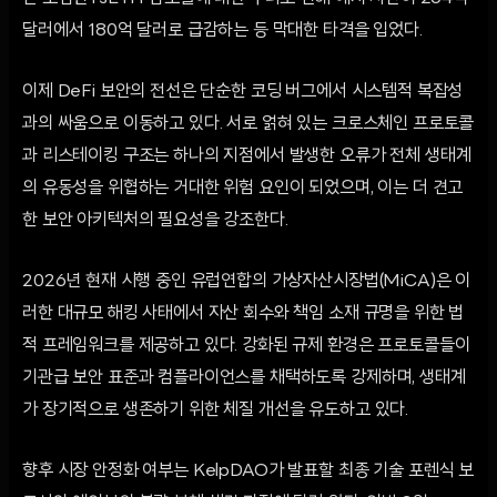
달러에서 180억 달러로 급감하는 등 막대한 타격을 입었다.
이제 DeFi 보안의 전선은 단순한 코딩 버그에서 시스템적 복잡성
과의 싸움으로 이동하고 있다. 서로 얽혀 있는 크로스체인 프로토콜
과 리스테이킹 구조는 하나의 지점에서 발생한 오류가 전체 생태계
의 유동성을 위협하는 거대한 위험 요인이 되었으며, 이는 더 견고
한 보안 아키텍처의 필요성을 강조한다.
2026년 현재 시행 중인 유럽연합의 가상자산시장법(MiCA)은 이
러한 대규모 해킹 사태에서 자산 회수와 책임 소재 규명을 위한 법
적 프레임워크를 제공하고 있다. 강화된 규제 환경은 프로토콜들이
기관급 보안 표준과 컴플라이언스를 채택하도록 강제하며, 생태계
가 장기적으로 생존하기 위한 체질 개선을 유도하고 있다.
향후 시장 안정화 여부는 KelpDAO가 발표할 최종 기술 포렌식 보