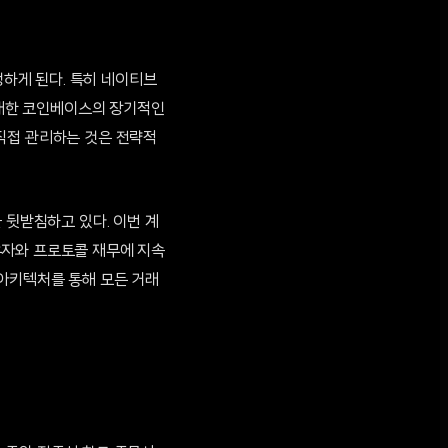
행하게 된다. 특히 네이티브
에 대한 코인베이스의 장기적인
직접 관리하는 것은 전략적
 뒷받침하고 있다. 이번 계
유자와 프로토콜 재무에 지속
 아키텍처를 통해 모든 거래