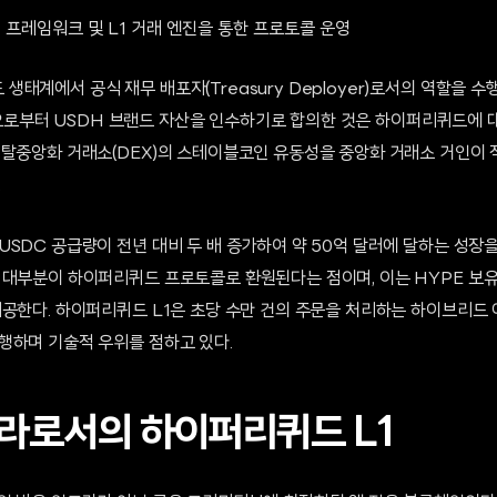
 프레임워크 및 L1 거래 엔진을 통한 프로토콜 운영
태계에서 공식 재무 배포자(Treasury Deployer)로서의 역할을 수
ts)으로부터 USDH 브랜드 자산을 인수하기로 합의한 것은 하이퍼리퀴드
 탈중앙화 거래소(DEX)의 스테이블코인 유동성을 중앙화 거래소 거인이 
.
SDC 공급량이 전년 대비 두 배 증가하여 약 50억 달러에 달하는 성장을
 대부분이 하이퍼리퀴드 프로토콜로 환원된다는 점이며, 이는 HYPE 보
제공한다. 하이퍼리퀴드 L1은 초당 수만 건의 주문을 처리하는 하이브리드
행하며 기술적 우위를 점하고 있다.
라로서의 하이퍼리퀴드 L1