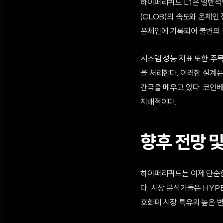
하이퍼리퀴드 L1은 일반적
(CLOB)의 속도와 온체인
온체인에 기록되어 불변의 
시스템 성능 지표 또한 주목
을 처리한다. 이러한 설계
간극을 메우고 있다. 코인
지배적이다.
향후 전망 
하이퍼리퀴드는 이제 단순한
다. 시장 분석가들은 HYP
호화폐 시장 특유의 높은 