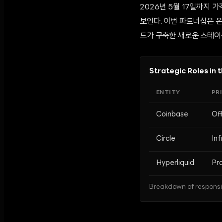
2026년 5월 17일까지 
보인다. 이번 파트너십은 
드가 구축한 새로운 스테이
Strategic Roles in
ENTITY
PR
Coinbase
Off
Circle
Inf
Hyperliquid
Pr
Breakdown of responsi