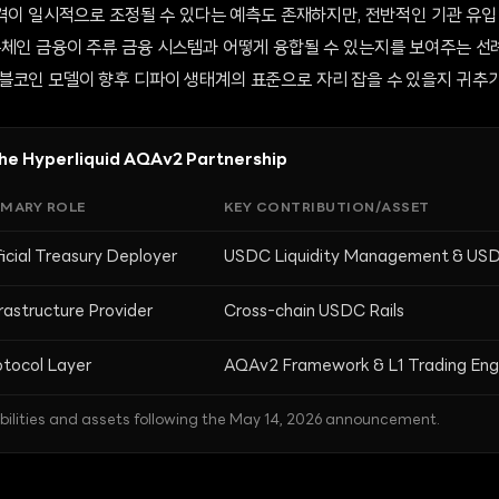
가격이 일시적으로 조정될 수 있다는 예측도 존재하지만, 전반적인 기관 유
온체인 금융이 주류 금융 시스템과 어떻게 융합될 수 있는지를 보여주는 선
블코인 모델이 향후 디파이 생태계의 표준으로 자리 잡을 수 있을지 귀추가
 the Hyperliquid AQAv2 Partnership
IMARY ROLE
KEY CONTRIBUTION/ASSET
icial Treasury Deployer
USDC Liquidity Management & USD
rastructure Provider
Cross-chain USDC Rails
otocol Layer
AQAv2 Framework & L1 Trading Eng
bilities and assets following the May 14, 2026 announcement.