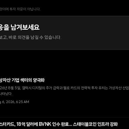
 것이며 투자 자문이 아닙니다.
응을 남겨보세요
고, 바로 의견을 남길 수 있습니다.
상자산 기업 섹터의 양극화
26년 8월 5일, 갤럭시 디지털의 주가 급락과 옐로 카드의 전략적 투자 유치는 가상자산 산
나타났다.
 6, 2026, 6:25 AM
스터카드, 18억 달러에 BVNK 인수 완료... 스테이블코인 인프라 강화