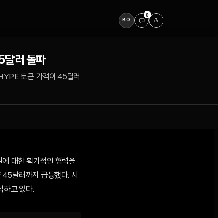
0
KO
5달러 돌파
HYPE 토큰 가격이 45달러
델에 대한 획기적인 협력을
 45달러까지 급등했다. 시
석하고 있다.