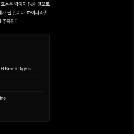
입 흐름은 꺾이지 않을 것으로
례가 될 것이다. 하이퍼리퀴
 주목된다.
H Brand Rights
ine