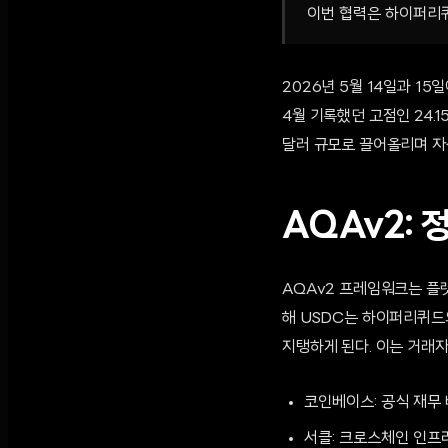
이번 협력은 하이퍼리
2026년 5월 14일과 1
4월 기록했던 고점인 24.
달러 규모로 끌어올리며 자
AQAv2:
AQAv2 프레임워크는 플
해 USDC는 하이퍼리퀴드의
지탱하게 된다. 이는 거래자
코인베이스: 공식 재무 
서클: 크로스체인 인프