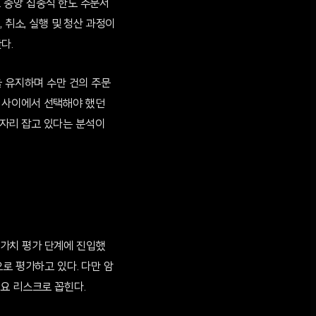
 중앙 집중식 한도 주문서
 취소, 실행 및 청산 과정이
다.
을 유지하며 수만 건의 주문
 사이에서 선택해야 했던
자리 잡고 있다는 분석이
가치 평가 단계에 진입했
로 평가하고 있다. 다만 암
요 리스크로 꼽힌다.