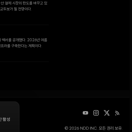
산 결제 시장의 판도를 바꾸고 있
 교두보가 될 전망이다.
 백서를 공개했다. 2026년 여름
인프라를 구축한다는 계획이다.
만 활성
© 2026 NDD INC. 모든 권리 보유.
디지털 자산을