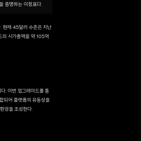
을 증명하는 이정표다.
. 현재 45달러 수준은 지난
드의 시가총액을 약 105억
다. 이번 업그레이드를 통
 통합되어 플랫폼의 유동성을
 환경을 조성한다.