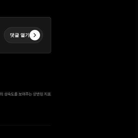
댓글 열기
업의 성숙도를 보여주는 상반된 지표