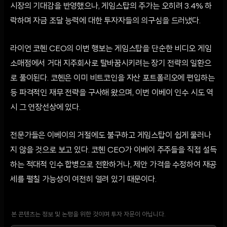
시장의 기대감을 반영했으나, 게임스탑의 주가는 오히려 3.4% 하
락하며 자금 조달 능력에 대한 투자자들의 의구심을 드러냈다.
라이언 코헨 CEO의 이번 행보는 게임스탑을 단순한 비디오 게임
소매점에서 거대 지주회사로 탈바꿈시키려는 장기 전략의 일환으
로 풀이된다. 코헨은 이미 비트코인을 자산 포트폴리오에 편입하는
등 파격적인 재무 전략을 구사해 왔으며, 이번 이베이 인수 시도 역
시 그 연장선상에 있다.
전문가들은 이베이의 거절에도 불구하고 게임스탑이 쉽게 물러나
지 않을 것으로 보고 있다. 코헨 CEO가 이베이 주주들을 직접 설득
하는 적대적 인수 합병으로 전환하거나, 제안 가격을 수정하여 재공
세를 펼칠 가능성이 여전히 열려 있기 때문이다.
본 콘텐츠는 정보 및 논평을 위한 것이며 투자 자문이 아닙니다.