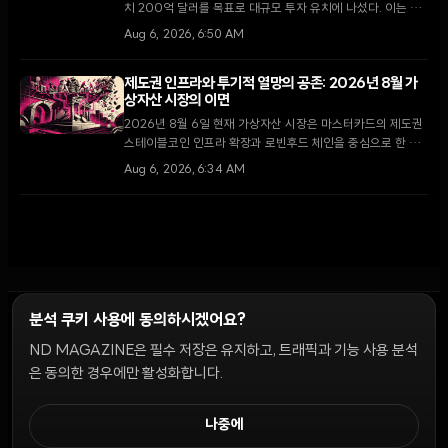
치 200억 달러를 목표로 대규모 투자 유치에 나섰다. 이는 지
난 4월 비공개로 진행된 150억 달러 규모의 펀딩 이후 불과 4
Aug 6, 2026, 6:50 AM
개월 만의 행보다.
제도권 인프라와 투기적 열망의 공존: 2026년 8월 가
상자산 시장의 이면
2026년 8월 6일 현재 가상자산 시장은 마스터카드의 제도권
스테이블코인 인프라 확장과 로빈후드 체인을 중심으로 한 소
매 투자자들의 밈코인 투기라는 극명한 대조를 보이고 있다.
Aug 6, 2026, 6:34 AM
분석 쿠키 사용에 동의하시겠어요?
ND MAGAZINE은 필수 저장은 유지하고, 트래픽과 기능 사용 분석
윤리 원칙
Discord 봇
캠페인 가이드
커뮤니티 랭킹
개인정보처리방침
이용약관
은 동의한 경우에만 활성화합니다.
쿠키 설정
나중에