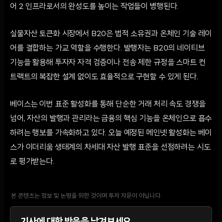
어 2 인프라로서의 완성도를 높이는 작업들이 병행된다.
실물자산 토큰화 시장에서 B20은 법적 소유권과 온체인 기술 레이
어를 결합하는 가교 역할을 수행한다. 발행자는 B20의 네이티브
기능을 활용해 투자자 자격 검증이나 전송 제한 규정을 스마트 컨
트랙트의 복잡한 설계 없이도 효율적으로 구현할 수 있게 된다.
베이스는 이번 표준 활성화를 통해 단순한 거래 처리 속도 경쟁을
넘어, 자산의 발행과 관리라는 금융의 핵심 기능을 온체인으로 흡수
하려는 행보를 가속화하고 있다. 오늘 예정된 메인넷 활성화는 베이
스가 이더리움 생태계의 차세대 자산 발행 표준을 선점하려는 시도
로 평가받는다.
본 콘텐츠는 정보 및 논평을 위한 것이며 투자 자문이 아닙니다.