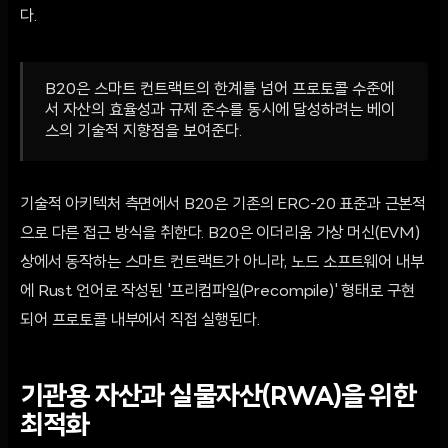
다.
B20은 스마트 컨트랙트의 한계를 넘어 프로토콜 수준에
서 자산의 효율성과 규제 준수를 동시에 달성하려는 베이
스의 기술적 지향점을 보여준다.
기술적 아키텍처 측면에서 B20은 기존의 ERC-20 표준과 근본적
으로 다른 접근 방식을 취한다. B20은 이더리움 가상 머신(EVM)
상에서 동작하는 스마트 컨트랙트가 아니라, 노드 소프트웨어 내부
에 Rust 언어로 작성된 '프리컴파일(Precompile)' 형태로 구현
되어 프로토콜 내부에서 직접 실행된다.
기관용 자산과 실물자산(RWA)을 위한
최적화