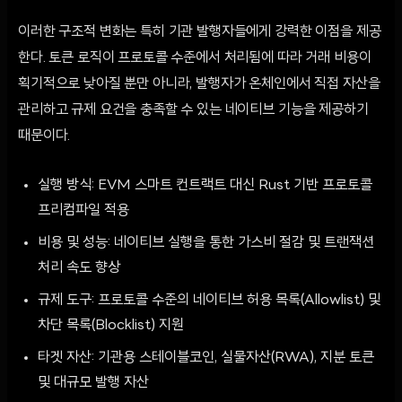
이러한 구조적 변화는 특히 기관 발행자들에게 강력한 이점을 제공
한다. 토큰 로직이 프로토콜 수준에서 처리됨에 따라 거래 비용이
획기적으로 낮아질 뿐만 아니라, 발행자가 온체인에서 직접 자산을
관리하고 규제 요건을 충족할 수 있는 네이티브 기능을 제공하기
때문이다.
실행 방식: EVM 스마트 컨트랙트 대신 Rust 기반 프로토콜
프리컴파일 적용
비용 및 성능: 네이티브 실행을 통한 가스비 절감 및 트랜잭션
처리 속도 향상
규제 도구: 프로토콜 수준의 네이티브 허용 목록(Allowlist) 및
차단 목록(Blocklist) 지원
타겟 자산: 기관용 스테이블코인, 실물자산(RWA), 지분 토큰
및 대규모 발행 자산