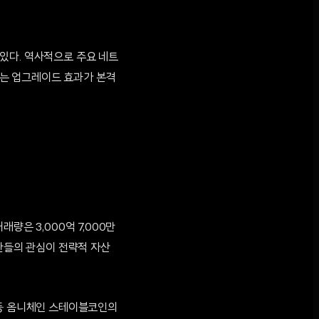
있다. 역사적으로 주요 네트
기는 업그레이드 효과가 본격
량은 3,000억 7,000만
기관들의 관심이 전략적 자산
 등 옴니체인 스테이블코인의