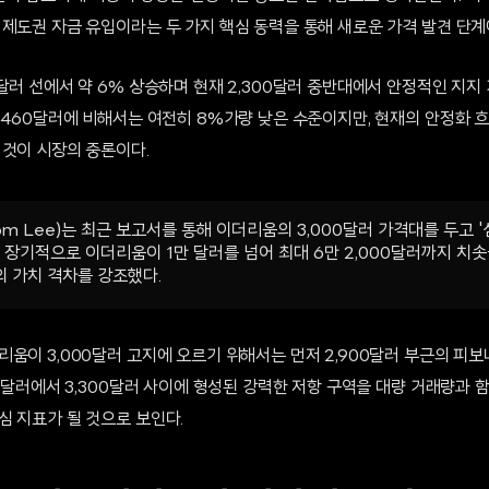
 제도권 자금 유입이라는 두 가지 핵심 동력을 통해 새로운 가격 발견 단
달러 선에서 약 6% 상승하며 현재 2,300달러 중반대에서 안정적인 지지 
,460달러에 비해서는 여전히 8%가량 낮은 수준이지만, 현재의 안정화 흐
 것이 시장의 중론이다.
om Lee)는 최근 보고서를 통해 이더리움의 3,000달러 가격대를 두고 
는 장기적으로 이더리움이 1만 달러를 넘어 최대 6만 2,000달러까지 치
 가치 격차를 강조했다.
움이 3,000달러 고지에 오르기 위해서는 먼저 2,900달러 부근의 피
00달러에서 3,300달러 사이에 형성된 강력한 저항 구역을 대량 거래량과 
심 지표가 될 것으로 보인다.