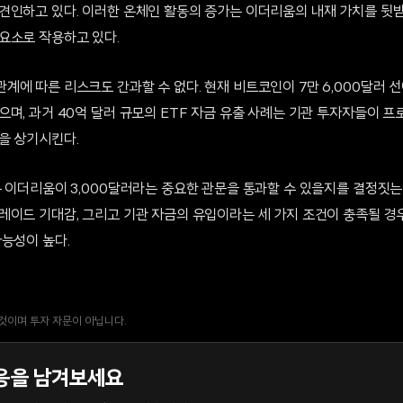
견인하고 있다. 이러한 온체인 활동의 증가는 이더리움의 내재 가치를 뒷받
요소로 작용하고 있다.
에 따른 리스크도 간과할 수 없다. 현재 비트코인이 7만 6,000달러 선
며, 과거 40억 달러 규모의 ETF 자금 유출 사례는 기관 투자자들이 
을 상기시킨다.
 이더리움이 3,000달러라는 중요한 관문을 통과할 수 있을지를 결정짓는
레이드 기대감, 그리고 기관 자금의 유입이라는 세 가지 조건이 충족될 경우
가능성이 높다.
 것이며 투자 자문이 아닙니다.
응을 남겨보세요