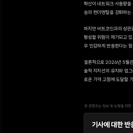
확산이 네트워크 사용량을 
승의 펀더멘털을 강화하는 
하지만 비트코인과의 상관관계
형성할 위험이 제기되고 있으
우 민감하게 반응한다는 점
결론적으로 2026년 5월은
술적 지지선의 유지와 업그
로운 가격 고점에 도달할 
본 콘텐츠는 정보 및 논평을 위한
기사에 대한 반