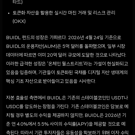
타드)
토큰화 자산을 활용한 실시간 마진 거래 및 리스크 관리
(OKX)
BUIDL 펀드의 성장은 가파르다. 2026년 4월 24일 기준으로
BUIDL의 운용자산(AUM)은 5억 달러를 돌파했으며, 일부 시장
데이터에 따르면 이미 20억 달러 규모에 도달한 것으로 나타났다.
이러한 급격한 성장은 '온체인 월스트리트'라는 가설이 현실화되고
있음을 입증하며, 기관들이 토큰화된 국채를 디지털 자산 생태계의
핵심 기초 자산으로 받아들이고 있음을 시사한다.
자본 효율성 측면에서 BUIDL은 기존의 스테이블코인인 USDT나
USDC를 압도하는 장점을 가진다. 기존 스테이블코인은 담보로 예
치될 경우 별도의 수익을 제공하지 않지만, BUIDL은 2026년 기
준 연 4.0%에서 5.5% 사이의 수익률(APY)을 제공할 것으로 예
측된다. 따라서 기관 투자자들은 유동성을 확보하기 위해 이자 수익