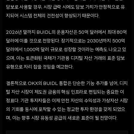
담보로 사용할 경우, 시장 급락 시에도 담보 가치가 안정적으로 유
지되어 시스템 전체의 건전성이 향상되기 때문이다.
2026년 말까지 BUIDL의 운용자산은 50억 달러에서 최대 80억
달러에 이를 것으로 전망된다. 장기적으로는 2030년까지 500억
달러에서 1,000억 달러 규모로 성장할 것이라는 예측도 나오고 있
으며, 이는 토큰화된 국채가 기관용 디지털 자산 거래의 표준 담보
유형으로 자리 잡을 것임을 예고한다.
결론적으로 OKX의 BUIDL 통합은 단순한 기능 추가를 넘어, 디지
털 자산 시장이 제도권 금융의 핵심 인프라로 편입되는 중요한 이
정표다. 기관 투자자들은 이제 안전 자산의 수익성과 가상자산 시장
의 기회를 동시에 포착할 수 있는 정교한 투자 환경을 갖게 되었으
며, 이는 향후 시장 유동성 공급의 새로운 표준이 될 전망이다.