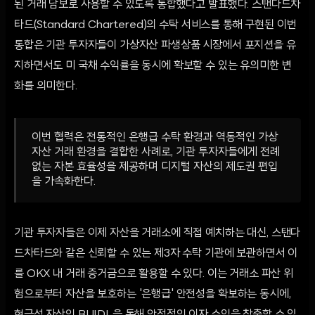
된 거래 담보로 사용할 수 있도록 통합했다고 발표했다. 스탠다드차
타드(Standard Chartered)의 수탁 서비스를 통해 구현된 이번
통합은 기관 투자자들이 가상자산 파생상품 시장에서 포지션을 유
지하면서도 미 국채 수익률을 동시에 확보할 수 있는 유의미한 변
화를 의미한다.
이번 협력은 전통적인 은행급 수탁 환경과 역동적인 가상
자산 거래 환경을 결합한 사례로, 기관 투자자들에게 전례
없는 자본 효율성을 제공하며 디지털 자산의 제도권 편입
을 가속화한다.
기관 투자자들은 이제 자산을 거래소에 직접 예치하는 대신, 스탠다
드차타드와 같은 신뢰할 수 있는 제3자 수탁 기관에 보관하면서 이
를 OKX 내 거래 증거금으로 활용할 수 있다. 이는 거래소 파산 위
험으로부터 자산을 보호하는 '은행급' 안전성을 확보하는 동시에,