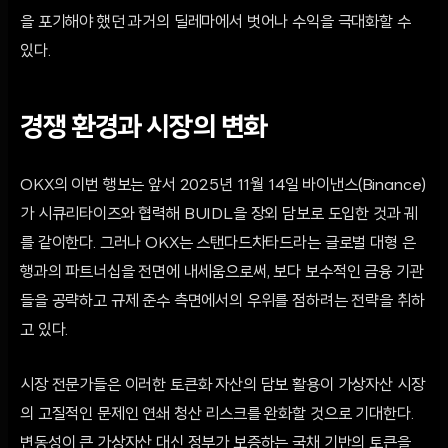
을 포기해야 했던 과거의 딜레마에서 벗어나 수익을 극대화할 수
있다.
경쟁 환경과 시장의 변화
OKX의 이번 행보는 앞서 2025년 11월 14일 바이낸스(Binance)
가 시큐리타이즈와 협력해 BUIDL을 장외 담보로 도입한 것과 궤
를 같이한다. 그러나 OKX는 스탠다드차타드라는 글로벌 대형 은
행과의 파트너십을 전면에 내세움으로써, 보다 보수적인 금융 기관
들을 공략하고 규제 준수 측면에서의 우위를 점하려는 전략을 취하
고 있다.
시장 전문가들은 이러한 토큰화 자산의 담보 활용이 가상자산 시장
의 고질적인 문제인 연쇄 청산 리스크를 완화할 것으로 기대한다.
변동성이 큰 가상자산 대신 정부가 보증하는 국채 기반의 토큰을