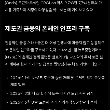
(Ondo) 토큰화 주식인 CRCLon 역시 9,763만 7,764달러의 가
치를 기록하며 시장의 다양성을 확보하는 데 기여하고 있다.
제도권 금융의 온체인 인프라 구축
전통적인 금융 거래소들은 더 이상 관망세에 머물지 않고 능동적으
로 온체인 인프라를 구축하고 있다. 2026년 1월 뉴욕증권거래소
(NYSE)의 온체인 결제 플랫폼 발표와 3월 나스닥의 주식 토큰 설
계 계획은 현재의 거래량 급증을 뒷받침하는 핵심 기반이 되었다.
2026년 1월: NYSE, 토큰화 증권 거래 및 온체인 결제 플랫폼
개발 발표
2026년 3월: 나스닥, 주식 토큰 디자인 도입 계획 공개
2026년 6월 8일: 토큰화 주식 시가총액 55억 달러 돌파