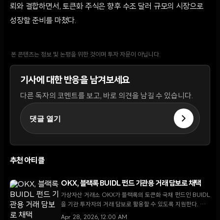
뢰와 결합하면서, 토큰화 주식은 향후 수조 달러 규모의 시장으로
성장할 준비를 마쳤다.
본 콘텐츠는 정보 및 논평을 위한 것이며 투자 자문이 아닙니다.
기사에 대한 반응을 남겨보세요
다른 독자의 코멘트를 보고, 바로 의견을 남길 수 있습니다.
댓글 열기
추천 아티클
OKX, 블랙록 BUIDL 펀드 기관용 거래 담보로 채택
가상자산 거래소 OKX가 블랙록의 토큰화 국채 펀드인 BUIDL
을 기관 투자자의 거래 담보로 활용할 수 있도록 지원한다. 스
탠다드차타드의 수탁 서비스를 연계한 이번 조치는 기관의 자
Apr 28, 2026, 12:00 AM