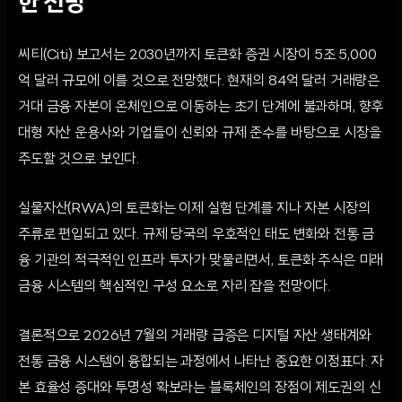
한 전망
씨티(Citi) 보고서는 2030년까지 토큰화 증권 시장이 5조 5,000
억 달러 규모에 이를 것으로 전망했다. 현재의 84억 달러 거래량은
거대 금융 자본이 온체인으로 이동하는 초기 단계에 불과하며, 향후
대형 자산 운용사와 기업들이 신뢰와 규제 준수를 바탕으로 시장을
주도할 것으로 보인다.
실물자산(RWA)의 토큰화는 이제 실험 단계를 지나 자본 시장의
주류로 편입되고 있다. 규제 당국의 우호적인 태도 변화와 전통 금
융 기관의 적극적인 인프라 투자가 맞물리면서, 토큰화 주식은 미래
금융 시스템의 핵심적인 구성 요소로 자리 잡을 전망이다.
결론적으로 2026년 7월의 거래량 급증은 디지털 자산 생태계와
전통 금융 시스템이 융합되는 과정에서 나타난 중요한 이정표다. 자
본 효율성 증대와 투명성 확보라는 블록체인의 장점이 제도권의 신