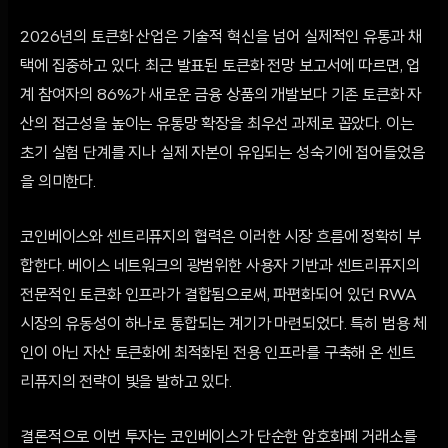
2026년의 토큰화 산업은 기술적 혁신을 넘어 실제적인 유통과 채
택에 집중하고 있다. 최근 발표된 토큰화 전망 보고서에 따르면, 업
계 참여자의 86%가 새로운 금융 상품의 개발보다 기존 토큰화 자
산의 접근성을 높이는 유통망 확장을 최우선 과제로 꼽았다. 이는
초기 실험 단계를 지나 실제 자본이 유입되는 성숙기에 접어들었음
을 의미한다.
코인베이스와 센트리퓨지의 협력은 이러한 시장 흐름에 정확히 부
합한다. 베이스 네트워크의 광범위한 사용자 기반과 센트리퓨지의
전문적인 토큰화 인프라가 결합됨으로써, 파편화되어 있던 RWA
시장의 유동성이 하나로 통합되는 계기가 마련되었다. 특히 범용 체
인이 아닌 자산 토큰화에 최적화된 전용 인프라를 구축해 온 센트
리퓨지의 전략이 빛을 발하고 있다.
결론적으로 이번 투자는 코인베이스가 단순한 암호화폐 거래소를