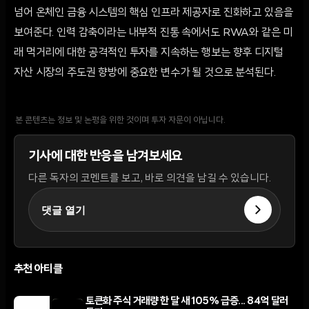
넘어 온체인 금융 시스템의 핵심 인프라 제공자로 진화하고 있음을
보여준다. 인력 감축이라는 내부적 진통 속에서도 RWA와 같은 미
래 먹거리에 대한 공격적인 투자를 지속하는 행보는 향후 디지털
자산 시장의 주도권 향방에 중요한 변수가 될 것으로 분석된다.
본 콘텐츠는 정보 및 논평을 위한 것이며 투자 자문이 아닙니다.
기사에 대한 반응을 남겨보세요
다른 독자의 코멘트를 보고, 바로 의견을 남길 수 있습니다.
댓글 열기
추천 아티클
토큰화 주식 거래량 한 달 새 105% 급증... 84억 달러