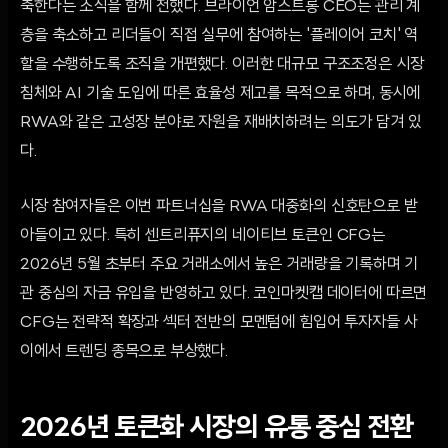
축한다는 소식을 함께 전했다. 브라이언 암스트롱 CEO는 관리 계
층을 축소하고 리더들이 직접 실무에 참여하는 '플레이어 코치' 역
할을 수행하도록 조직을 개편했다. 이러한 대규모 구조조정은 시장
침체와 AI 기술 도입에 따른 효율성 제고를 목적으로 하며, 동시에
RWA와 같은 고성장 분야로 자원을 재배치하려는 의도가 담겨 있
다.
시장 참여자들은 이번 파트너십을 RWA 대중화의 신호탄으로 받
아들이고 있다. 특히 센트리퓨지의 네이티브 토큰인 CFG는
2026년 5월 초부터 주요 거래소에서 높은 거래량을 기록하며 기
관 중심의 자금 유입을 반영하고 있다. 코인마켓캡 데이터에 따르면
CFG는 전략적 확장과 섹터 전반의 모멘텀에 힘입어 투자자들 사
이에서 트렌딩 종목으로 부상했다.
2026년 토큰화 시장의 유통 중심 전환