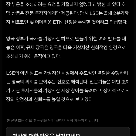
장 부문을 조성하려는 요청을 거절하지 않겠다고 밝힌 바 있다. 해
당 상품은 전문 투자자에게만 제공된다. 당시 LSE는 올해 2분기까
지 비트코인 및 이더리움 ETN 신청을 수락할 것이라고 언급했다.
영국 정부가 국가를 가상자산 허브로 만들기 위한 여러 발표를 내
놓은 이후, 규제 당국은 영국을 더욱 가상자산 친화적인 환경으로
조성하기 위해 움직이고 있다.
LSE의 이번 발표는 가상자산 시장에서 주도적인 역할을 수행하려
는 영국의 의지를 보여주는 신호로 해석된다. 전문가들은 이번 조치
가 기관 투자자들의 가상자산 시장 참여를 독려하고, 장기적으로 시
장의 안정성과 신뢰도를 높일 것으로 보고 있다.
본 콘텐츠는 정보 및 논평을 위한 것이며 투자 자문이 아닙니다.